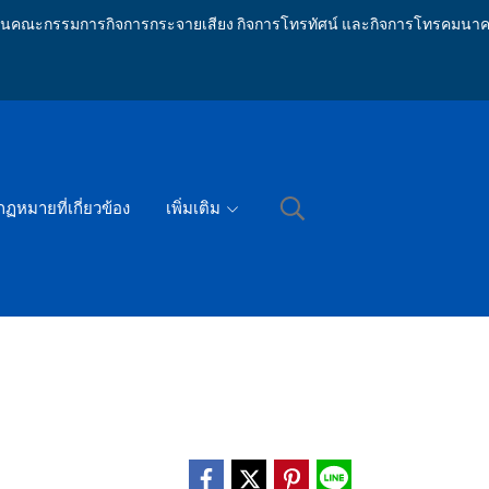
ักงานคณะกรรมการกิจการกระจายเสียง กิจการโทรทัศน์ และกิจการโทรคมนาค
กฏหมายที่เกี่ยวข้อง
เพิ่มเติม