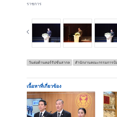
ราชการ
วันต่อต้านคอร์รัปชั่นสากล
สำนักงานคณะกรรมการป้อ
เนื้อหาที่เกี่ยวข้อง