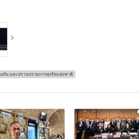
งกัน และปราบปรามการทุจริตแห่งชาติ