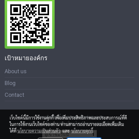
เป้าหมายองค์กร
About us
Blog
Contact
สงวนลิขสิทธิ์ © สมาคมสื่อช่อสะอาด
เว็บไซต์นี้มีการใช้งานคุกกี้ เพื่อเพิ่มประสิทธิภาพและประสบการณ์ที่ดี
นโนบายความเป็นส่วนตัว เงื่อนไขข้อตกลงการใช้บริการ
ในการใช้งานเว็บไซต์ของท่าน ท่านสามารถอ่านรายละเอียดเพิ่มเติม
ได้ที่
นโยบายความเป็นส่วนตัว
และ
นโยบายคุกกี้
ผู้เข้าชมวันนี้
1