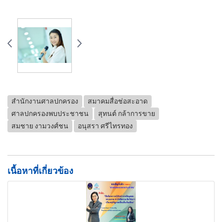
สำนักงานศาลปกครอง
สมาคมสื่อช่อสะอาด
ศาลปกครองพบประชาชน
สุทนต์ กล้าการขาย
สมชาย งามวงศ์ชน
อนุสรา ศรีไทรทอง
เนื้อหาที่เกี่ยวข้อง