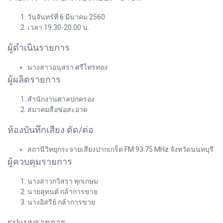
วันจันทร์ที่ 6 มีนาคม 2560
เวลา 19.30-20.00 น.
ผู้ดำเนินรายการ
นางสาวอนุสรา ศรีไทรทอง
ผู้ผลิตรายการ
สำนักงานศาลปกครอง
สมาคมสื่อช่อสะอาด
ห้องบันทึกเสียง ตัด/ต่อ
สถานีวิทยุกระจายเสียงปากเกร็ด FM 93.75 MHz จังหวัดนนทบุรี
ผู้ควบคุมรายการ
นางสาวกวิสรา พุกเกษม
นายสุทนต์ กล้าการขาย
นางอิสรีย์ กล้าการขาย
รูปแบบรายการ