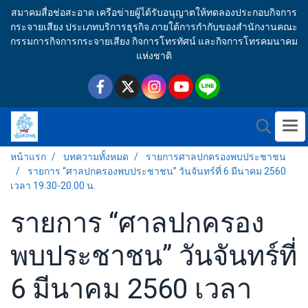
สมาคมสื่อช่อสะอาด เครือข่ายผู้ได้รับอนุญาตให้ทดลองประกอบกิจการ
กระจายเสียง ประเภทบริการธุรกิจ ภายใต้การกำกับของสำนักงานคณะ
กรรมการกิจการกระจายเสียง กิจการโทรทัศน์ และกิจการโทรคมนาคม
แห่งชาติ
หน้าแรก
บทความทั้งหมด
รายการศาลปกครองพบประชาชน
รายการ “ศาลปกครองพบประชาชน” วันจันทร์ที่ 6 มีนาคม 2560
เวลา 19.30-20.00 น.
รายการ “ศาลปกครอง
พบประชาชน” วันจันทร์ที่
6 มีนาคม 2560 เวลา