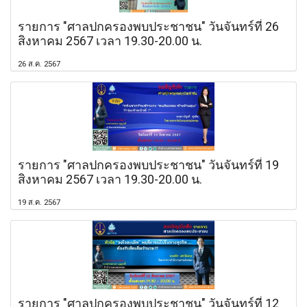
รายการ "ศาลปกครองพบประชาชน" วันจันทร์ที่ 26
สิงหาคม 2567 เวลา 19.30-20.00 น.
26 ส.ค. 2567
รายการ "ศาลปกครองพบประชาชน" วันจันทร์ที่ 19
สิงหาคม 2567 เวลา 19.30-20.00 น.
19 ส.ค. 2567
รายการ "ศาลปกครองพบประชาชน" วันจันทร์ที่ 12