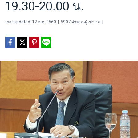
19.30-20.00 น.
Last updated: 12 ธ.ค. 2560
|
5907 จำนวนผู้เข้าชม
|