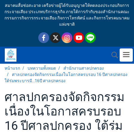
สมาคมสื่อช่อสะอาด เครือข่ายผู้ได้รับอนุญาตให้ทดลองประกอบกิจการ
กระจายเสียง ประเภทบริการธุรกิจ ภายใต้การกำกับของสำนักงานคณะ
กรรมการกิจการกระจายเสียง กิจการโทรทัศน์ และกิจการโทรคมนาคม
แห่งชาติ
หน้าแรก
บทความทั้งหมด
สำนักงานศาลปกครอง
ศาลปกครองจัดกิจกรรมเนื่องในโอกาสครบรอบ 16 ปีศาลปกครอง
ใต้ร่มพระบารมี...16ปี ศาลปกครอง
ศาลปกครองจัดกิจกรรม
เนื่องในโอกาสครบรอบ
16 ปีศาลปกครอง ใต้ร่ม