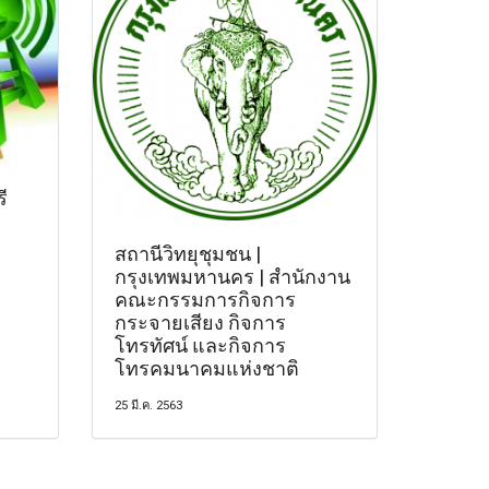
ี
สถานีวิทยุชุมชน |
กรุงเทพมหานคร | สำนักงาน
คณะกรรมการกิจการ
กระจายเสียง กิจการ
โทรทัศน์ และกิจการ
โทรคมนาคมแห่งชาติ
25 มี.ค. 2563