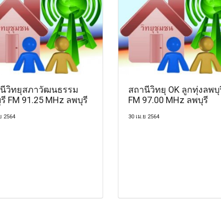
นีวิทยุสภาวัฒนธรรม
สถานีวิทยุ OK ลูกทุ่งลพบุร
รี FM 91.25 MHz ลพบุรี
FM 97.00 MHz ลพบุรี
ย 2564
30 เม.ย 2564