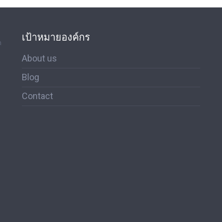
เป้าหมายองค์กร
ด
About us
Blog
Contact