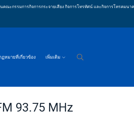
ักงานคณะกรรมการกิจการกระจายเสียง กิจการโทรทัศน์ และกิจการโทรคมนาค
กฏหมายที่เกี่ยวข้อง
เพิ่มเติม
 FM 93.75 MHz