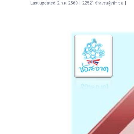
Last updated: 2 ก.พ. 2569
|
22521 จำนวนผู้เข้าชม
|