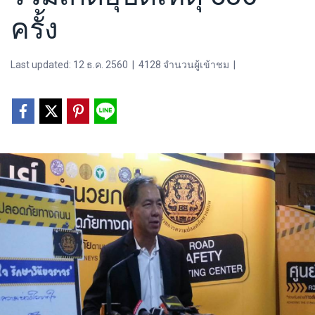
ครั้ง
Last updated: 12 ธ.ค. 2560
|
4128 จำนวนผู้เข้าชม
|