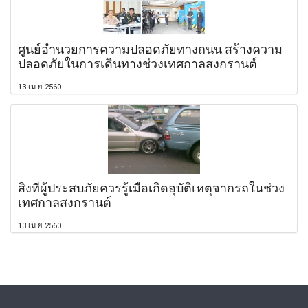
ศูนย์อำนวยการความปลอดภัยทางถนน สร้างความ
ปลอดภัยในการเดินทางช่วงเทศกาลสงกรานต์
13 เม.ย 2560
สิ่งที่ผู้ประสบภัยควรรู้เมื่อเกิดอุบัติเหตุจากรถในช่วง
เทศกาลสงกรานต์
13 เม.ย 2560