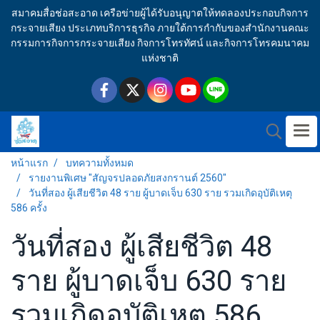
สมาคมสื่อช่อสะอาด เครือข่ายผู้ได้รับอนุญาตให้ทดลองประกอบกิจการ
กระจายเสียง ประเภทบริการธุรกิจ ภายใต้การกำกับของสำนักงานคณะ
กรรมการกิจการกระจายเสียง กิจการโทรทัศน์ และกิจการโทรคมนาคม
แห่งชาติ
หน้าแรก
บทความทั้งหมด
รายงานพิเศษ "สัญจรปลอดภัยสงกรานต์ 2560"
วันที่สอง ผู้เสียชีวิต 48 ราย ผู้บาดเจ็บ 630 ราย รวมเกิดอุบัติเหตุ
586 ครั้ง
วันที่สอง ผู้เสียชีวิต 48
ราย ผู้บาดเจ็บ 630 ราย
รวมเกิดอุบัติเหตุ 586