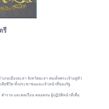
ตรี
”
ภอเมืองยะลา จังหวัดยะลา สมเด็จพระเจ้าอยู่หัว
ียชีวิต ทั้งประชาชนและเจ้าหน้าที่ของรัฐ
ำรวจ และพลเรือน ตลอดจน ผู้ปฏิบัติหน้าที่เพื่อ