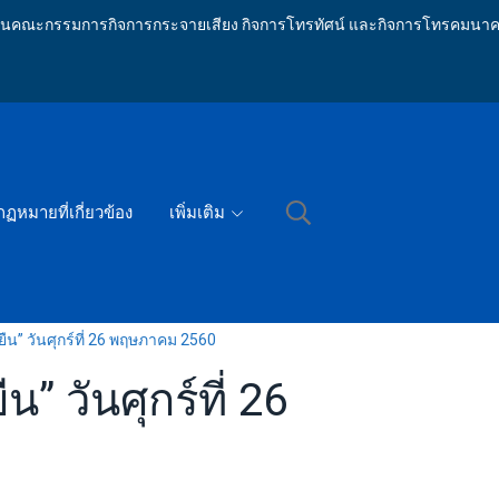
ักงานคณะกรรมการกิจการกระจายเสียง กิจการโทรทัศน์ และกิจการโทรคมนาค
กฏหมายที่เกี่ยวข้อง
เพิ่มเติม
ืน” วันศุกร์ที่ 26 พฤษภาคม 2560
 วันศุกร์ที่ 26