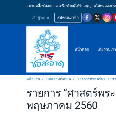
สมาคมสื่อช่อสะอาด เครือข่ายผู้ได้รับอนุญาตให้ทดลอ
เข้าสู่ระบบ
สมัครสมาชิก
หน้าหลัก
เกี่ยวกับเร
หน้าแรก
บทความทั้งหมด
รายการศาสตร์พระราชา สู
รายการ “ศาสตร์พระราช
พฤษภาคม 2560