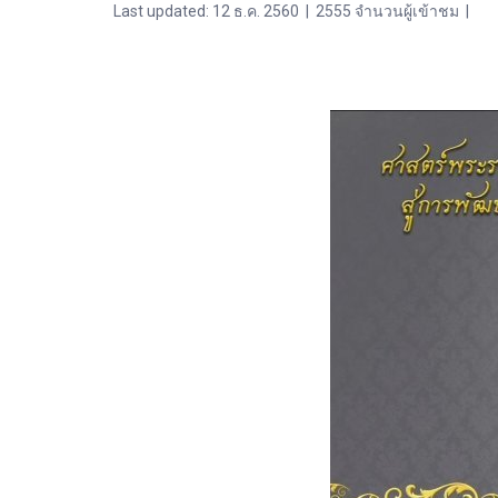
Last updated: 12 ธ.ค. 2560
|
2555 จำนวนผู้เข้าชม
|