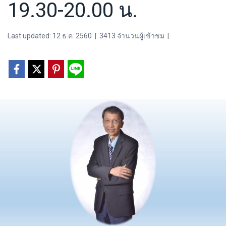
19.30-20.00 น.
Last updated: 12 ธ.ค. 2560
|
3413 จำนวนผู้เข้าชม
|