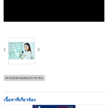
ศาลปกครองพบประชาชน
เนื้อหาที่เกี่ยวข้อง