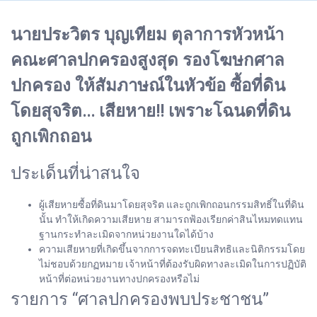
นายประวิตร บุญเทียม ตุลาการหัวหน้า
คณะศาลปกครองสูงสุด รองโฆษกศาล
ปกครอง ให้สัมภาษณ์ในหัวข้อ ซื้อที่ดิน
โดยสุจริต... เสียหาย!! เพราะโฉนดที่ดิน
ถูกเพิกถอน
ประเด็นที่น่าสนใจ
ผู้เสียหายซื้อที่ดินมาโดยสุจริต และถูกเพิกถอนกรรมสิทธิ์ในที่ดิน
นั้น ทำให้เกิดความเสียหาย สามารถฟ้องเรียกค่าสินไหมทดแทน
ฐานกระทำละเมิดจากหน่วยงานใดได้บ้าง
ความเสียหายที่เกิดขึ้นจากการจดทะเบียนสิทธิและนิติกรรมโดย
ไม่ชอบด้วยกฏหมาย เจ้าหน้าที่ต้องรับผิดทางละเมิดในการปฏิบัติ
หน้าที่ต่อหน่วยงานทางปกครองหรือไม่
รายการ “ศาลปกครองพบประชาชน”