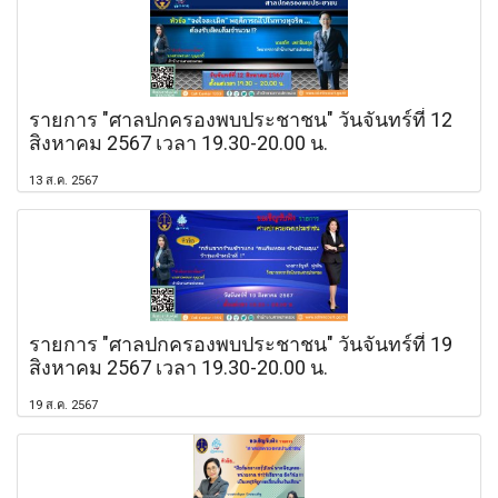
รายการ "ศาลปกครองพบประชาชน" วันจันทร์ที่ 12
สิงหาคม 2567 เวลา 19.30-20.00 น.
13 ส.ค. 2567
รายการ "ศาลปกครองพบประชาชน" วันจันทร์ที่ 19
สิงหาคม 2567 เวลา 19.30-20.00 น.
19 ส.ค. 2567