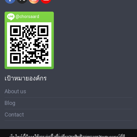
@chorsaard
เป้าหมายองค์กร
About us
Blog
Contact
สงวนลิขสิทธิ์ © สมาคมสื่อช่อสะอาด