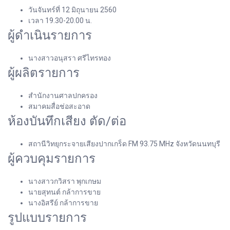
วันจันทร์ที่ 12 มิถุนายน 2560
เวลา 19.30-20.00 น.
ผู้ดำเนินรายการ
นางสาวอนุสรา ศรีไทรทอง
ผู้ผลิตรายการ
สำนักงานศาลปกครอง
สมาคมสื่อช่อสะอาด
ห้องบันทึกเสียง ตัด/ต่อ
สถานีวิทยุกระจายเสียงปากเกร็ด FM 93.75 MHz จังหวัดนนทบุรี
ผู้ควบคุมรายการ
นางสาวกวิสรา พุกเกษม
นายสุทนต์ กล้าการขาย
นางอิสรีย์ กล้าการขาย
รูปแบบรายการ