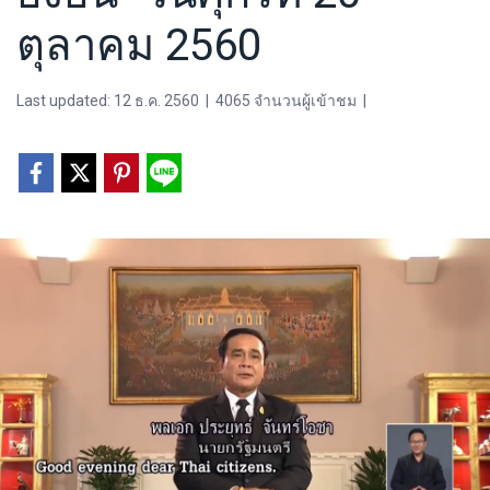
ตุลาคม 2560
Last updated: 12 ธ.ค. 2560
|
4065 จำนวนผู้เข้าชม
|