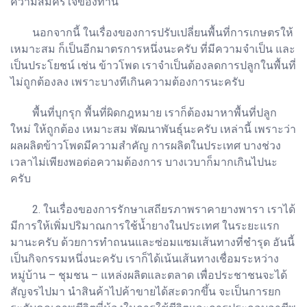
ความสมัครใจของท่าน
นอกจากนี้ ในเรื่องของการปรับเปลี่ยนพื้นที่การเกษตรให้
เหมาะสม ก็เป็นอีกมาตรการหนึ่งนะครับ ที่มีความจำเป็น และ
เป็นประโยชน์ เช่น ข้าวโพด เราจำเป็นต้องลดการปลูกในพื้นที่
ไม่ถูกต้องลง เพราะบางทีเกินความต้องการนะครับ
พื้นที่บุกรุก พื้นที่ผิดกฎหมาย เราก็ต้องมาหาพื้นที่ปลูก
ใหม่ ให้ถูกต้อง เหมาะสม พัฒนาพันธุ์นะครับ เหล่านี้ เพราะว่า
ผลผลิตข้าวโพดมีความสำคัญ การผลิตในประเทศ บางช่วง
เวลาไม่เพียงพอต่อความต้องการ บางเวบาก็มากเกินไปนะ
ครับ
2. ในเรื่องของการรักษาเสถียรภาพราคายางพารา เราได้
มีการให้เพิ่มปริมาณการใช้น้ำยางในประเทศ ในระยะแรก
มานะครับ ด้วยการทำถนนและซ่อมแซมเส้นทางที่ชำรุด อันนี้
เป็นกิจกรรมหนึ่งนะครับ เราก็ได้เน้นเส้นทางเชื่อมระหว่าง
หมู่บ้าน – ชุมชน – แหล่งผลิตและตลาด เพื่อประชาชนจะได้
สัญจรไปมา นำสินค้าไปค้าขายได้สะดวกขึ้น จะเป็นการยก