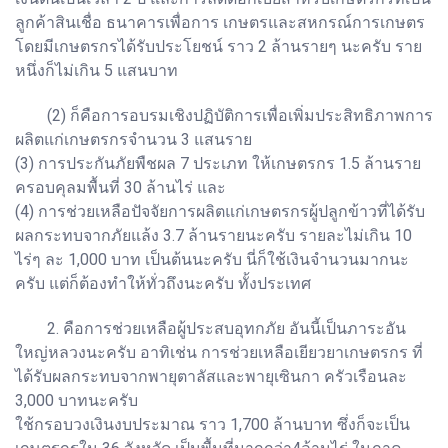
ลูกค้าสินเชื่อ ธนาคารเพื่อการ เกษตรและสหกรณ์การเกษตร
โดยมีเกษตรกรได้รับประโยชน์ ราว 2 ล้านรายๆ นะครับ ราย
หนึ่งก็ไม่เกิน 5 แสนบาท
(2) ก็คือการอบรมเชิงปฏิบัติการเพื่อเพิ่มประสิทธิภาพการ
ผลิตแก่เกษตรกรจำนวน 3 แสนราย
(3) การประกันภัยพืชผล 7 ประเภท ให้เกษตรกร 1.5 ล้านราย
ครอบคุลมพื้นที่ 30 ล้านไร่ และ
(4) การช่วยเหลือปัจจัยการผลิตแก่เกษตรกรผู้ปลูกข้าวที่ได้รับ
ผลกระทบจากภัยแล้ง 3.7 ล้านรายนะครับ รายละไม่เกิน 10
ไร่ๆ ละ 1,000 บาท เป็นต้นนะครับ นี่ก็ใช้เงินจำนวนมากนะ
ครับ แต่ก็ต้องทำให้ทั่วถึงนะครับ ทั้งประเทศ
2. คือการช่วยเหลือผู้ประสบอุทกภัย อันนี้เป็นภาระอัน
ใหญ่หลวงนะครับ อาทิเช่น การช่วยเหลือเยียวยาเกษตรกร ที่
ได้รับผลกระทบจากพายุตาลัสและพายุเซินกา ครัวเรือนละ
3,000 บาทนะครับ
ใช้กรอบวงเงินงบประมาณ ราว 1,700 ล้านบาท ซึ่งก็จะเป็น