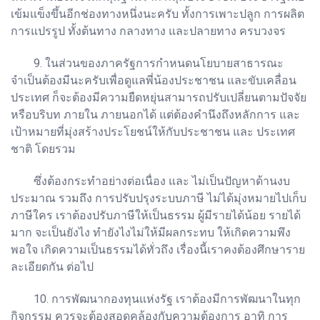
เข้มแข็งขึ้นอีกช่องทางหนึ่งนะครับ ทั้งการเพาะปลูก การผลิต
การแปรรูป ทั้งต้นทาง กลางทาง และปลายทาง ครบวงจร
9. ในส่วนของภาครัฐการกำหนดนโยบายสาธารณะ
จำเป็นต้องมีนะครับเพื่อดูแลพี่น้องประชาชน และขับเคลื่อน
ประเทศ ก็จะต้องมีความยืดหยุ่นสามารถปรับเปลี่ยนตามปัจจัย
หรือบริบท ภายใน ภายนอกได้ แต่ต้องคำนึงถึงหลักการ และ
เป้าหมายที่มุ่งสร้างประโยชน์ให้กับประชาชน และ ประเทศ
ชาติ โดยรวม
ซึ่งต้องกระทำอย่างต่อเนื่อง และ ไม่เป็นปัญหาด้านงบ
ประมาณ รวมถึง การปรับปรุงระบบภาษี ไม่ได้มุ่งหมายไปเก็บ
ภาษีใคร เราต้องปรับภาษีให้เป็นธรรม ผู้มีรายได้น้อย รายได้
มาก จะเป็นยังไง ทำยังไงไม่ให้มีผลกระทบ ให้เกิดความพึง
พอใจ เกิดความเป็นธรรมได้ทั่วถึง เรื่องนี้เราคงต้องศึกษาราย
ละเอียดกัน ต่อไป
10. การพัฒนากองทุนแห่งรัฐ เราต้องมีการพัฒนาในทุก
กิจกรรม ควรจะต้องสอดคล้องกับความต้องการ อาทิ การ