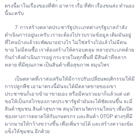
ตรงนี้มาในเรื่องของที่พัก อาหาร เรือ ที่พัก เรื่องขนส่ง ทำนอง
นี้นะครับ
7. การสร้างตลาดประชารัฐประเภทต่างๆรัฐบาลกำลัง
ดำเนินการอยู่นะครับ เราจะต้องไปรวบรวมข้อมูล เดิมมันอยู่
ที่ไหนบ้างแล้วจะพัฒนาอย่างไร ไม่ใช่สร้างไปแล้วไม่มีคน
ขาย ไม่มีคนซื้อ เราต้องสร้างให้ครอบคลุม หลายประเภทด้วย
กันกำลังดำเนินการอยู่ กระจายในทุกพื้นที่ มีสินค้าที่หลาก
หลาย ที่มีคุณภาพ เป็นสินค้าเพื่อสุขภาพ สมุนไพร
เป็นตลาดที่เราส่งเสริมให้มีการปรับเปลี่ยนพฤติกรรมให้มี
การปลูกพืช เอามาตรงนี้มันจะได้มีตลาดขายของเขา
ประชาชนก็เอาเข้ามาขายเอง หรือมีคนรวมมาก็แล้วแต่ แต่
ขอให้เป็นกลไกของภาคประชารัฐทำมันจะได้ชัดเจนขึ้น จะมี
สินค้าชุมชน สินค้าสุขภาพ สมุนไพรนวัตกรรมใหม่ๆ เพื่อเปิด
ช่องทางการตลาดให้กับเกษตรกร และสินค้า OTOP ต่างๆที่มี
มากมายให้กว้างขวางขึ้น เพื่อเพิ่มรายได้ และสร้างความเข้ม
แข็งให้ชุมชน อีกด้วย