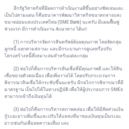
อีกรัฐวิสาหกิจที่มีผลการดำเนินงานดีขึ้นอย่างชัดเจนและ
เป็นไปตามแผน ก็คือธนาคารพัฒนาวิสาหกิจขนาดกลางและ
ขนาดย่อมแห่งประเทศไทย (SME Bank) นะครับ มีแผนฟื้นฟู
ช่วงแรก มีการดำเนินงาน 4แนวทาง ได้แก่
(1) การบริหารจัดการสินทรัพย์ด้อยคุณภาพ โดยจัดกลุ่ม
ลูกหนี้ แยกตามสถานะ และมีกระบวนการดูแลหรือปรับ
โครงสร้างหนี้ที่เหมาะสมสำหรับแต่ละกลุ่ม
(2) ต่อไปก็คือการบริหารสินเชื่อที่มีคุณภาพดี และให้สิน
เชื่อขยายตัวต่อเนื่อง เพื่อเพิ่มรายได้ โดยปรับกระบวนการ
พิจารณาสินเชื่อให้กระชับขึ้นนะครับ มีกลไกการพิจารณาที่มี
มาตรฐาน เป็นไปได้ในทางปฏิบัติ เพื่อให้ผู้ประกอบการ SMEs
สามารถเข้าถึงเงินทุนได้
(3) ต่อไปก็คือการบริหารสภาพคล่อง เพื่อให้มีสัดส่วนเงิน
กู้ระยะยาวเพิ่มขึ้นและปรับให้แหล่งที่มาของเงินทุนเป็นระยะ
ยาวเช่นกันเพื่อลดความเสี่ยง และ