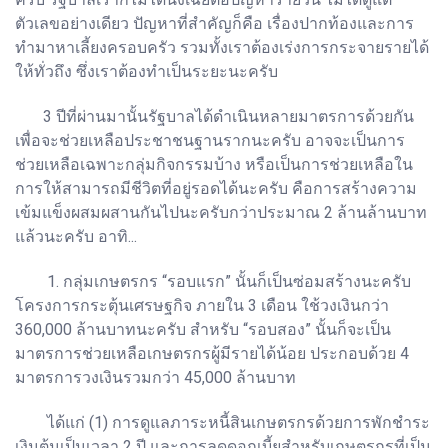
ตัวเลขอย่างเดียว ปัญหาที่สำคัญก็คือ เรื่องปากท้องและการ
ทำมาหาเลี้ยงครอบครัว รวมทั้งเราต้องเร่งการกระจายรายได้
ให้ทั่วถึง ซึ่งเราต้องทำเป็นระยะนะครับ
3 ปีที่ผ่านมานั้นรัฐบาลได้ดำเนินหลายมาตรการด้วยกัน
เพื่อจะช่วยเหลือประชาชนฐานรากนะครับ อาจจะเป็นการ
ช่วยเหลือเฉพาะกลุ่มกิจกรรมบ้าง หรือเป็นการช่วยเหลือใน
การให้สามารถมีชีวิตที่อยู่รอดได้นะครับ คือการสร้างความ
เข้มแข็งผสมผสานกันไปนะครับกว่าประมาณ 2 ล้านล้านบาท
แล้วนะครับ อาทิ...
1. กลุ่มเกษตรกร “รอบแรก” นั้นก็เป็นซ่อมสร้างนะครับ
โครงการกระตุ้นเศรษฐกิจ ภายใน 3 เดือน ใช้วงเงินกว่า
360,000 ล้านบาทนะครับ สำหรับ “รอบสอง” นั้นก็จะเป็น
มาตรการช่วยเหลือเกษตรกรผู้มีรายได้น้อย ประกอบด้วย 4
มาตรการวงเงินรวมกว่า 45,000 ล้านบาท
ได้แก่ (1) การดูแลภาระหนี้สินเกษตรกรด้วยการพักชำระ
เงินต้นเป็นเวลา 2 ปี และการลดดอกเบี้ยสำหรับเกษตรกรที่เป็น