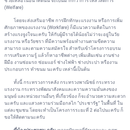
ช่วยเหลือในอนาคตนั้น จะเป็นมากกว่าการให้สวัสดิการ
(Welfare)
โดยจะส่งเสริมอาชีพ การฝึกทักษะแรงงาน หรือการเพิ่ม
ศักยภาพของแรงงาน (Workfare) ก็มีแนวความคิดในการ
สร้างแรงจูงใจนะครับ ให้กับผู้มีรายได้น้อยไม่ว่าจะอยู่ในวัย
แรงงาน หรือวัยชรา ที่มีความพร้อมทำงานตามขีดความ
สามารถ และตามความสมัครใจ สำหรับเข้าโครงการอบรม
การเสริมความรู้ แล้วก็หาอาชีพต่างๆ เพิ่มเติมเช่น งานช่าง
ฝีมือ งานซ่อมรถ ซ่อมแอร์ ช่างไฟฟ้า ช่างประปา หรืองาน
ประกอบการ ทำขนม นะครับ เหล่านี้เป็นต้น
ทั้งนี้ กระทรวงการคลัง กระทรวงพาณิชย์ กระทรวง
แรงงาน กระทรวงพัฒนาสังคมและความความมั่นคงของ
มนุษย์ และหน่วยงานอื่นๆ ที่เกี่ยวข้อง ก็จะอำนวยความสะดวก
นะครับ และแสวงความร่วมมือกลไก “ประชารัฐ” ในพื้นที่ ใน
แต่ละชุมชน โดยจะทำเป็นโครงการระยะที่ 2 ต่อไปนะครับ ก็
ขอให้ติดตามนะครับ