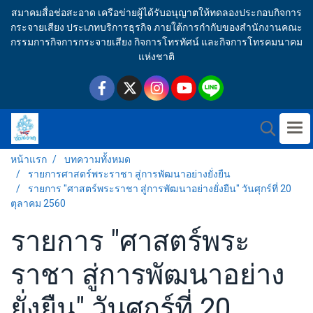
สมาคมสื่อช่อสะอาด เครือข่ายผู้ได้รับอนุญาตให้ทดลองประกอบกิจการ
กระจายเสียง ประเภทบริการธุรกิจ ภายใต้การกำกับของสำนักงานคณะ
กรรมการกิจการกระจายเสียง กิจการโทรทัศน์ และกิจการโทรคมนาคม
แห่งชาติ
หน้าแรก
บทความทั้งหมด
รายการศาสตร์พระราชา สู่การพัฒนาอย่างยั่งยืน
รายการ "ศาสตร์พระราชา สู่การพัฒนาอย่างยั่งยืน" วันศุกร์ที่ 20
ตุลาคม 2560
รายการ "ศาสตร์พระ
ราชา สู่การพัฒนาอย่าง
ยั่งยืน" วันศุกร์ที่ 20