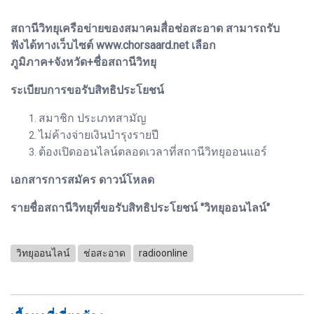
สถานีวิทยุเครือข่ายของสมาคมสื่อช่อสะอาด สามารถรับ
ฟังได้ทางเว็บไซต์ www.chorsaard.net เลือก
ภูมิภาค+จังหวัด+ชื่อสถานีวิทยุ
ระเบียบการขอรับสิทธิประโยชน์
สมาชิก ประเภทสามัญ
ไม่ค้างจ่ายเงินบำรุงรายปี
ต้องเปิดออนไลน์ตลอดเวลาที่สถานีวิทยุออนแอร์
เอกสารการสมัคร ดาวน์โหลด
รายชื่อสถานีวิทยุที่ขอรับสิทธิประโยชน์ "วิทยุออนไลน์"
วิทยุออนไลน์
ช่อสะอาด
radioonline