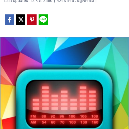
Last updated: 12 ธ.ค. 2560
|
4243 จำนวนผู้เข้าชม
|