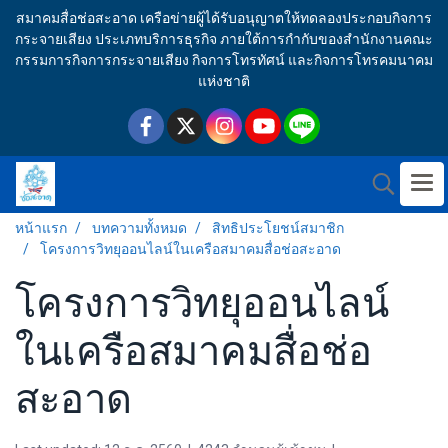
สมาคมสื่อช่อสะอาด เครือข่ายผู้ได้รับอนุญาตให้ทดลองประกอบกิจการ
กระจายเสียง ประเภทบริการธุรกิจ ภายใต้การกำกับของสำนักงานคณะ
กรรมการกิจการกระจายเสียง กิจการโทรทัศน์ และกิจการโทรคมนาคม
แห่งชาติ
หน้าแรก
บทความทั้งหมด
สิทธิประโยชน์สมาชิก
โครงการวิทยุออนไลน์ในเครือสมาคมสื่อช่อสะอาด
โครงการวิทยุออนไลน์
ในเครือสมาคมสื่อช่อ
สะอาด