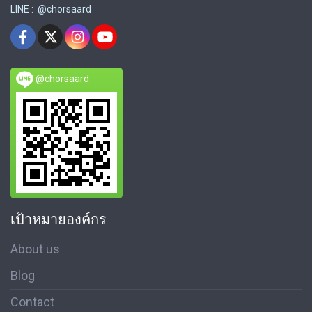
LINE : @chorsaard
@chorsaard
เป้าหมายองค์กร
About us
Blog
Contact