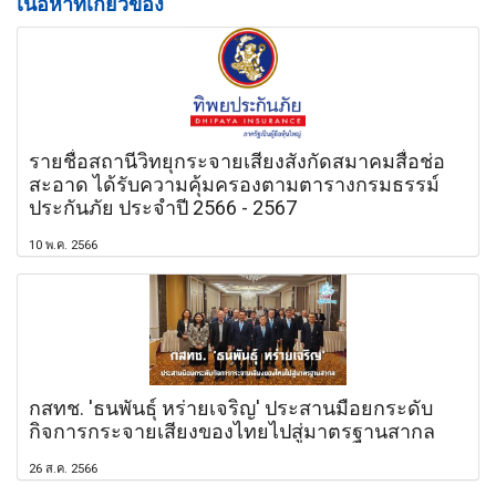
เนื้อหาที่เกี่ยวข้อง
รายชื่อสถานีวิทยุกระจายเสียงสังกัดสมาคมสื่อช่อ
สะอาด ได้รับความคุ้มครองตามตารางกรมธรรม์
ประกันภัย ประจำปี 2566 - 2567
10 พ.ค. 2566
กสทช. 'ธนพันธุ์ หร่ายเจริญ' ประสานมือยกระดับ
กิจการกระจายเสียงของไทยไปสู่มาตรฐานสากล
26 ส.ค. 2566