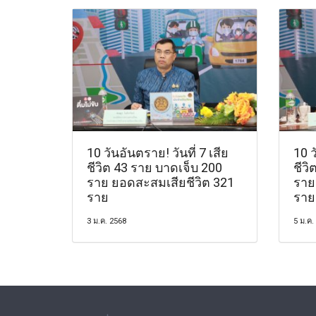
10 วันอันตราย! วันที่ 7 เสีย
10 ว
ชีวิต 43 ราย บาดเจ็บ 200
ชีวิ
ราย ยอดสะสมเสียชีวิต 321
ราย
ราย
ราย
3 ม.ค. 2568
5 ม.ค.