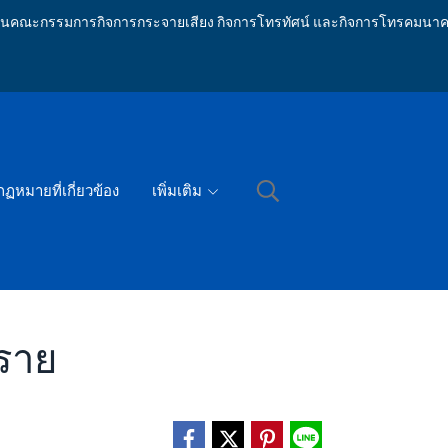
ักงานคณะกรรมการกิจการกระจายเสียง กิจการโทรทัศน์ และกิจการโทรคมนาค
กฏหมายที่เกี่ยวข้อง
เพิ่มเติม
นราย