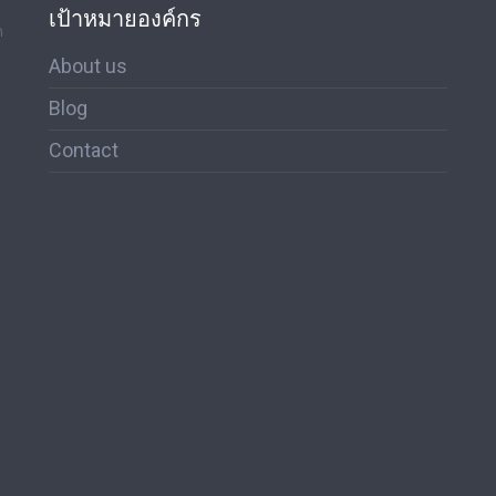
เป้าหมายองค์กร
ด
About us
Blog
Contact