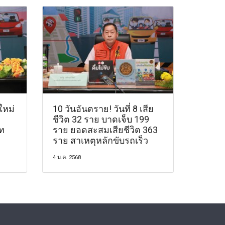
ใหม่
10 วันอันตราย! วันที่ 8 เสีย
ชีวิต 32 ราย บาดเจ็บ 199
ท
ราย ยอดสะสมเสียชีวิต 363
ราย สาเหตุหลักขับรถเร็ว
4 ม.ค. 2568