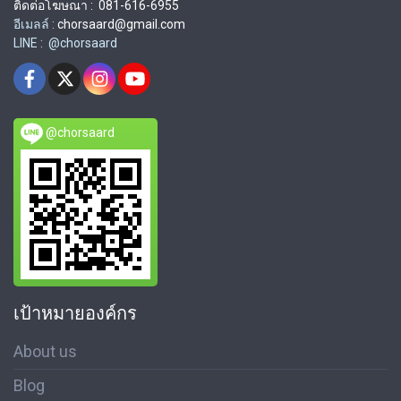
ติดต่อโฆษณา : 081-616-6955
อีเมลล์ :
chorsaard@gmail.com
LINE : @chorsaard
@chorsaard
เป้าหมายองค์กร
About us
Blog