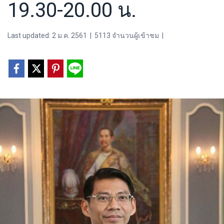
19.30-20.00 น.
Last updated: 2 ม.ค. 2561
|
5113 จำนวนผู้เข้าชม
|