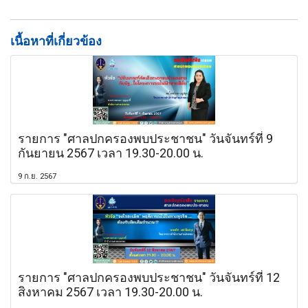
เนื้อหาที่เกี่ยวข้อง
รายการ "ศาลปกครองพบประชาชน" วันจันทร์ที่ 9
กันยายน 2567 เวลา 19.30-20.00 น.
9 ก.ย. 2567
รายการ "ศาลปกครองพบประชาชน" วันจันทร์ที่ 12
สิงหาคม 2567 เวลา 19.30-20.00 น.