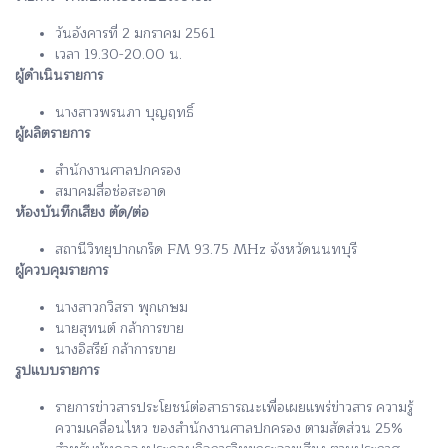
วันอังคารที่ 2 มกราคม 2561
เวลา 19.30-20.00 น.
ผู้ดำเนินรายการ
นางสาวพรนภา บุญฤทธิ์
ผู้ผลิตรายการ
สำนักงานศาลปกครอง
สมาคมสื่อช่อสะอาด
ห้องบันทึกเสียง ตัด/ต่อ
สถานีวิทยุปากเกร็ด FM 93.75 MHz จังหวัดนนทบุรี
ผู้ควบคุมรายการ
นางสาวกวิสรา พุกเกษม
นายสุทนต์ กล้าการขาย
นางอิสรีย์ กล้าการขาย
รูปแบบรายการ
รายการข่าวสารประโยชน์ต่อสาธารณะเพื่อเผยแพร่ข่าวสาร ความรู้
ความเคลื่อนไหว ของสำนักงานศาลปกครอง ตามสัดส่วน 25%