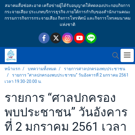
สมาคมสื่อช่อสะอาด เครือข่ายผู้ได้รับอนุญาตให้ทดลองประกอบกิจการ
กระจายเสียง ประเภทบริการธุรกิจ ภายใต้การกำกับของสำนักงานคณะ
กรรมการกิจการกระจายเสียง กิจการโทรทัศน์ และกิจการโทรคมนาคม
แห่งชาติ
หน้าแรก
บทความทั้งหมด
รายการศาลปกครองพบประชาชน
รายการ “ศาลปกครองพบประชาชน” วันอังคารที่ 2 มกราคม 2561
เวลา 19.30-20.00 น.
รายการ “ศาลปกครอง
พบประชาชน” วันอังคาร
ที่ 2 มกราคม 2561 เวลา