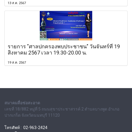
13 ส.ค. 2567
รายการ "ศาลปกครองพบประชาชน" วันจันทร์ที่ 19
สิงหาคม 2567 เวลา 19.30-20.00 น.
19 ส.ค. 2567
สมาคมสื่อช่อสะอาด
เลขที่ 18/882 หมู่ที่ 5 ถนนสุขาประชาสรรค์ 2 ตำบลบางพูด อำเภอ
ปากเกร็ด จังหวัดนนทบุรี 11120
โทรศัพท์ : 02-963-2424