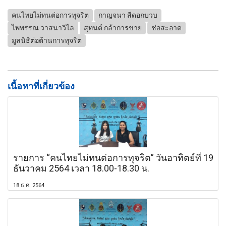
คนไทยไม่ทนต่อการทุจริต
กาญจนา สีดอกบวบ
ไพพรรณ วาสนาวิไล
สุทนต์ กล้าการขาย
ช่อสะอาด
มูลนิธิต่อต้านการทุจริต
เนื้อหาที่เกี่ยวข้อง
รายการ “คนไทยไม่ทนต่อการทุจริต” วันอาทิตย์ที่ 19
ธันวาคม 2564 เวลา 18.00-18.30 น.
18 ธ.ค. 2564