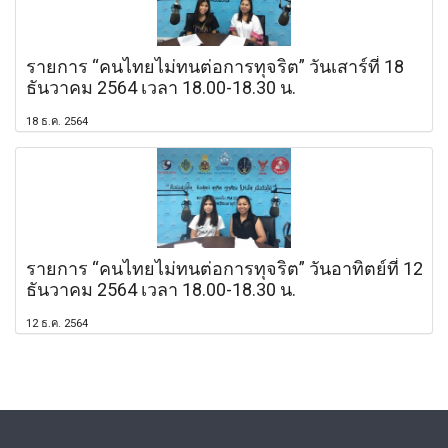
รายการ “คนไทยไม่ทนต่อการทุจริต” วันเสาร์ที่ 18
ธันวาคม 2564 เวลา 18.00-18.30 น.
18 ธ.ค. 2564
รายการ “คนไทยไม่ทนต่อการทุจริต” วันอาทิตย์ที่ 12
ธันวาคม 2564 เวลา 18.00-18.30 น.
12 ธ.ค. 2564