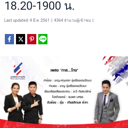
18.20-1900 น.
Last updated: 4 มี.ค. 2561
|
4364 จำนวนผู้เข้าชม
|