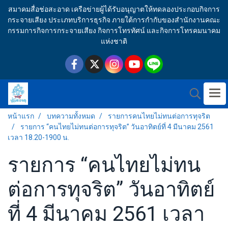
สมาคมสื่อช่อสะอาด เครือข่ายผู้ได้รับอนุญาตให้ทดลองประกอบกิจการ
กระจายเสียง ประเภทบริการธุรกิจ ภายใต้การกำกับของสำนักงานคณะ
กรรมการกิจการกระจายเสียง กิจการโทรทัศน์ และกิจการโทรคมนาคม
แห่งชาติ
หน้าแรก
บทความทั้งหมด
รายการคนไทยไม่ทนต่อการทุจริต
รายการ “คนไทยไม่ทนต่อการทุจริต” วันอาทิตย์ที่ 4 มีนาคม 2561
เวลา 18.20-1900 น.
รายการ “คนไทยไม่ทน
ต่อการทุจริต” วันอาทิตย์
ที่ 4 มีนาคม 2561 เวลา