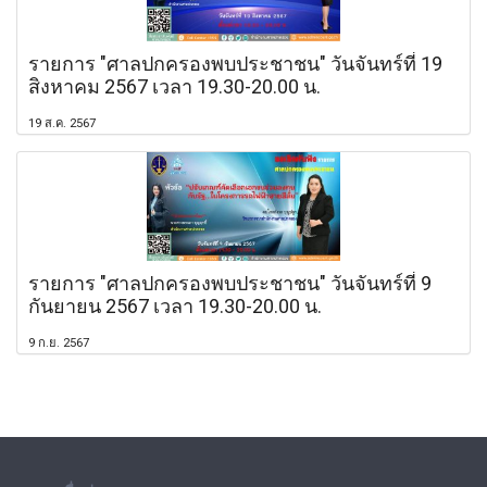
รายการ "ศาลปกครองพบประชาชน" วันจันทร์ที่ 19
สิงหาคม 2567 เวลา 19.30-20.00 น.
19 ส.ค. 2567
รายการ "ศาลปกครองพบประชาชน" วันจันทร์ที่ 9
กันยายน 2567 เวลา 19.30-20.00 น.
9 ก.ย. 2567