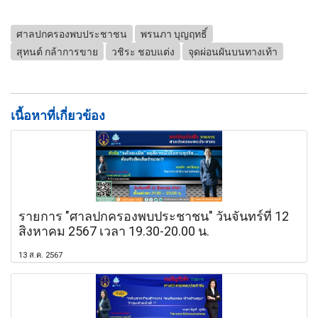
ศาลปกครองพบประชาชน
พรนภา บุญฤทธิ์
สุทนต์ กล้าการขาย
วชิระ ชอบแต่ง
จุดผ่อนผันบนทางเท้า
เนื้อหาที่เกี่ยวข้อง
รายการ "ศาลปกครองพบประชาชน" วันจันทร์ที่ 12
สิงหาคม 2567 เวลา 19.30-20.00 น.
13 ส.ค. 2567