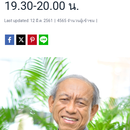
19.30-20.00 น.
Last updated: 12 มี.ค. 2561
|
4565 จำนวนผู้เข้าชม
|