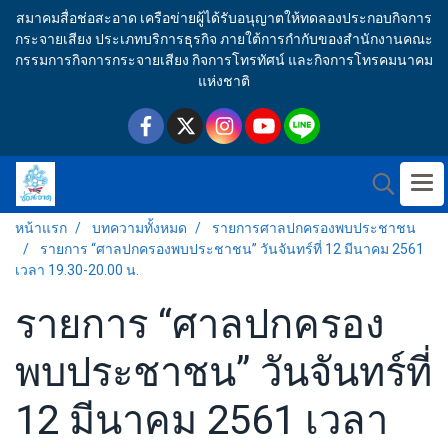
สมาคมสื่อช่อสะอาด เครือข่ายผู้ได้รับอนุญาตให้ทดลองประกอบกิจการ
กระจายเสียง ประเภทบริการธุรกิจ ภายใต้การกำกับของสำนักงานคณะ
กรรมการกิจการกระจายเสียง กิจการโทรทัศน์ และกิจการโทรคมนาคม
แห่งชาติ
หน้าแรก
บทความทั้งหมด
รายการศาลปกครองพบประชาชน
รายการ “ศาลปกครองพบประชาชน” วันจันทร์ที่ 12 มีนาคม 2561
เวลา 19.30-20.00 น.
รายการ “ศาลปกครอง
พบประชาชน” วันจันทร์ที่
12 มีนาคม 2561 เวลา