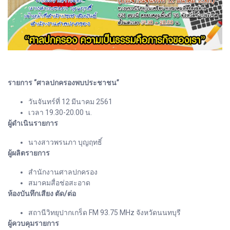
รายการ “ศาลปกครองพบประชาชน”
วันจันทร์ที่ 12 มีนาคม 2561
เวลา 19.30-20.00 น.
ผู้ดำเนินรายการ
นางสาวพรนภา บุญฤทธิ์
ผู้ผลิตรายการ
สำนักงานศาลปกครอง
สมาคมสื่อช่อสะอาด
ห้องบันทึกเสียง ตัด/ต่อ
สถานีวิทยุปากเกร็ด FM 93.75 MHz จังหวัดนนทบุรี
ผู้ควบคุมรายการ