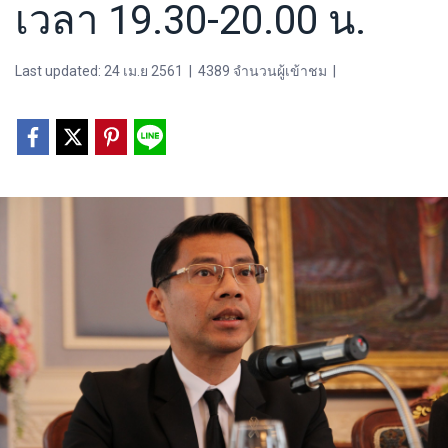
เวลา 19.30-20.00 น.
Last updated: 24 เม.ย 2561
|
4389 จำนวนผู้เข้าชม
|