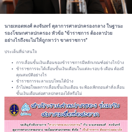
นายเทอดพงศ์ คงจันทร์ ตุลาการศาลปกครองกลาง ในฐานะ
รองโฆษกศาลปกครอง หัวข้อ "ข้าราชการ ต้องลาป่วย
อย่างไรถึงจะไม่ให้ถูกหาว่า ขาดราชการ"
ประเด็นที่น่าสนใจ
การเลื่อนขั้นเงินเดือนของข้าราชการมีหลักเกณฑ์อย่างไรบ้าง
ข้าราชการจะได้เลื่อนขั้นเงินเดือนในแต่ละรอบ 6 เดือน ต้องมี
คุณสมบัติอย่างไร
ข้าราชการจะลาแบบไหนได้บ้าง
ถ้าไม่พอใจผลการเลื่อนขั้นเงินเดือน จะฟ้องเพิกถอนคำสั่งเลื่อน
ขั้นเงินเดือนต่อศาลปกครองได้หรือไม่