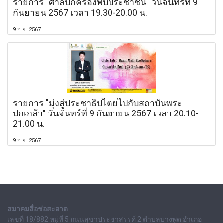
รายการ "ศาลปกครองพบประชาชน" วันจันทร์ที่ 9
กันยายน 2567 เวลา 19.30-20.00 น.
9 ก.ย. 2567
รายการ "มุ่งสู่ประชาธิปไตยไปกับสถาบันพระ
ปกเกล้า" วันจันทร์ที่ 9 กันยายน 2567 เวลา 20.10-
21.00 น.
9 ก.ย. 2567
สมาคมสื่อช่อสะอาด
เลขที่ 18/882 หมู่ที่ 5 ถนนสุขาประชาสรรค์ 2 ตำบลบางพูด อำเภอ