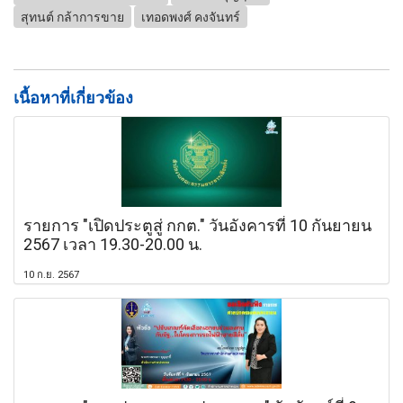
สุทนต์ กล้าการขาย
เทอดพงศ์ คงจันทร์
เนื้อหาที่เกี่ยวข้อง
รายการ "เปิดประตูสู่ กกต." วันอังคารที่ 10 กันยายน
2567 เวลา 19.30-20.00 น.
10 ก.ย. 2567