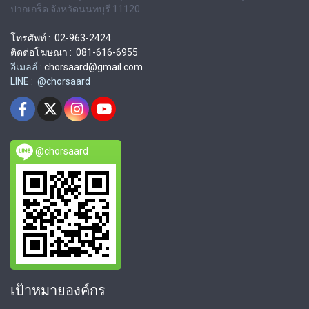
ปากเกร็ด จังหวัดนนทบุรี 11120
โทรศัพท์ : 02-963-2424
ติดต่อโฆษณา : 081-616-6955
อีเมลล์ :
chorsaard@gmail.com
LINE : @chorsaard
@chorsaard
เป้าหมายองค์กร