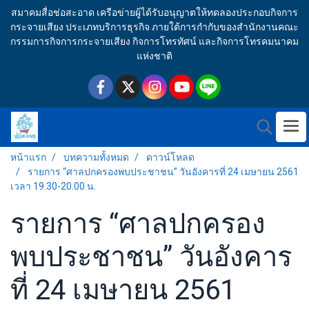
สมาคมสื่อช่อสะอาด เครือข่ายผู้ได้รับอนุญาตให้ทดลองประกอบกิจการ
กระจายเสียง ประเภทบริการธุรกิจ ภายใต้การกำกับของสำนักงานคณะ
กรรมการกิจการกระจายเสียง กิจการโทรทัศน์ และกิจการโทรคมนาคม
แห่งชาติ
หน้าแรก
บทความทั้งหมด
ดาวน์โหลด
รายการ “ศาลปกครองพบประชาชน” วันอังคารที่ 24 เมษายน 2561
เวลา 19.30-20.00 น.
รายการ “ศาลปกครอง
พบประชาชน” วันอังคาร
ที่ 24 เมษายน 2561