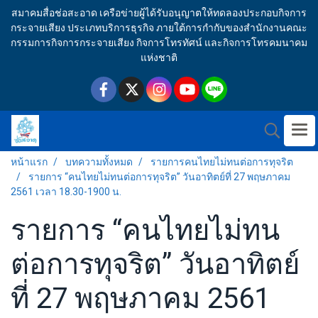
สมาคมสื่อช่อสะอาด เครือข่ายผู้ได้รับอนุญาตให้ทดลองประกอบกิจการ
กระจายเสียง ประเภทบริการธุรกิจ ภายใต้การกำกับของสำนักงานคณะ
กรรมการกิจการกระจายเสียง กิจการโทรทัศน์ และกิจการโทรคมนาคม
แห่งชาติ
หน้าแรก
บทความทั้งหมด
รายการคนไทยไม่ทนต่อการทุจริต
รายการ “คนไทยไม่ทนต่อการทุจริต” วันอาทิตย์ที่ 27 พฤษภาคม
2561 เวลา 18.30-1900 น.
รายการ “คนไทยไม่ทน
ต่อการทุจริต” วันอาทิตย์
ที่ 27 พฤษภาคม 2561