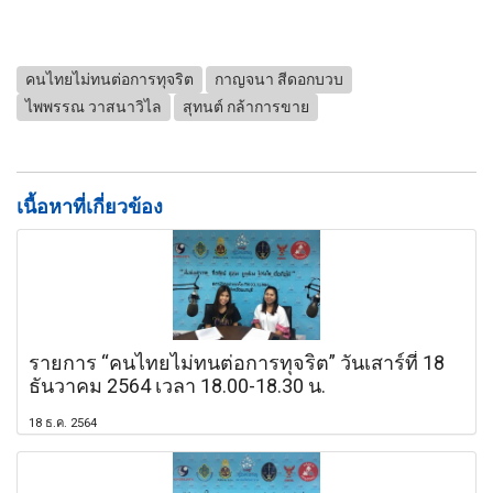
คนไทยไม่ทนต่อการทุจริต
กาญจนา สีดอกบวบ
ไพพรรณ วาสนาวิไล
สุทนต์ กล้าการขาย
เนื้อหาที่เกี่ยวข้อง
รายการ “คนไทยไม่ทนต่อการทุจริต” วันเสาร์ที่ 18
ธันวาคม 2564 เวลา 18.00-18.30 น.
18 ธ.ค. 2564