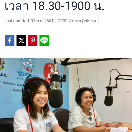
เวลา 18.30-1900 น.
Last updated: 31 พ.ค. 2561
|
2803 จำนวนผู้เข้าชม
|