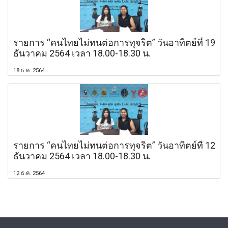
รายการ “คนไทยไม่ทนต่อการทุจริต” วันอาทิตย์ที่ 19
ธันวาคม 2564 เวลา 18.00-18.30 น.
18 ธ.ค. 2564
รายการ “คนไทยไม่ทนต่อการทุจริต” วันอาทิตย์ที่ 12
ธันวาคม 2564 เวลา 18.00-18.30 น.
12 ธ.ค. 2564