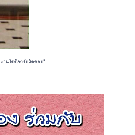
งานใดต้องรับผิดชอบ"