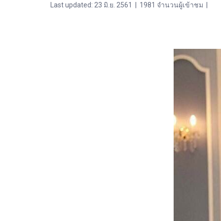
Last updated: 23 มิ.ย. 2561
|
1981 จำนวนผู้เข้าชม
|