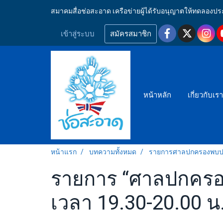
สมาคมสื่อช่อสะอาด เครือข่ายผู้ได้รับอนุญาตให้ทดลอ
เข้าสู่ระบบ
สมัครสมาชิก
หน้าหลัก
เกี่ยวกับเร
หน้าแรก
บทความทั้งหมด
รายการศาลปกครองพบ
รายการ “ศาลปกครอง
เวลา 19.30-20.00 น