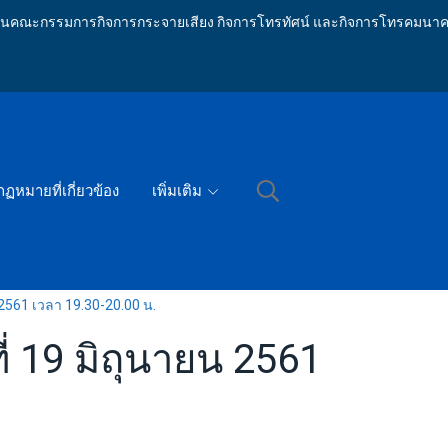
ักงานคณะกรรมการกิจการกระจายเสียง กิจการโทรทัศน์ และกิจการโทรคมนาค
กฏหมายที่เกี่ยวข้อง
เพิ่มเติม
561 เวลา 19.30-20.00 น.
 19 มิถุนายน 2561