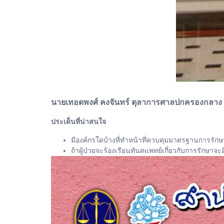
นายเทอดพงศ์ คงจันทร์ ตุลาการศาลปกครองกลาง 
ประเด็นที่น่าสนใจ
มีองค์กรใดบ้างที่ทำหน้าที่ควบคุมมาตรฐานการรั
ถ้าผู้ป่วยจะร้องเรียนทันตแพทย์เกี่ยวกับการรักษ