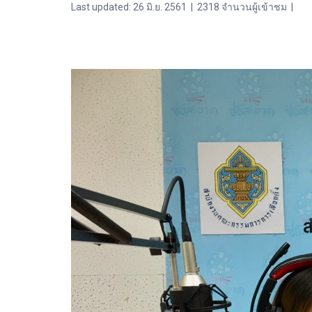
Last updated: 26 มิ.ย. 2561
|
2318 จำนวนผู้เข้าชม
|