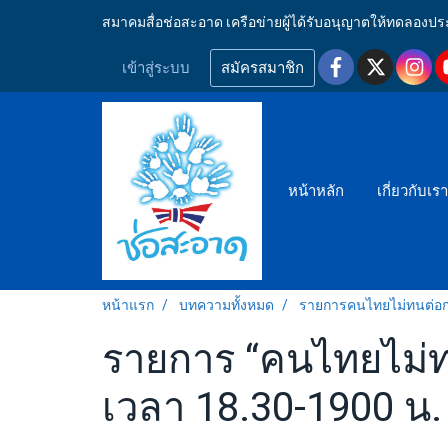
สมาคมสื่อช่อสะอาด เครือข่ายผู้ได้รับอนุญาตให้ทดลอ
เข้าสู่ระบบ
สมัครสมาชิก
หน้าหลัก
เกี่ยวกับเร
หน้าแรก
บทความทั้งหมด
รายการคนไทยไม่ทนต่อก
รายการ “คนไทยไม่ทนต
เวลา 18.30-1900 น.