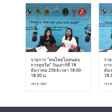
รายการ “คนไทยไม่ทนต่อ
ราย
การทุจริต” วันเสาร์ที่ 18
การท
ธันวาคม 2564 เวลา 18.00-
ธัน
18.30 น.
18.3
18 ธ.ค. 2564
12 ธ.ค