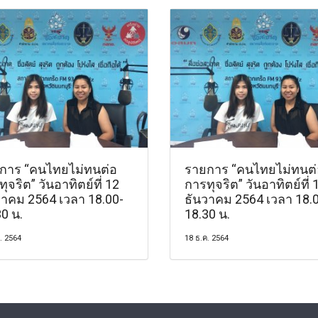
การ “คนไทยไม่ทนต่อ
รายการ “คนไทยไม่ทนต่
ุจริต” วันอาทิตย์ที่ 12
การทุจริต” วันอาทิตย์ที่ 
วาคม 2564 เวลา 18.00-
ธันวาคม 2564 เวลา 18.
0 น.
18.30 น.
. 2564
18 ธ.ค. 2564