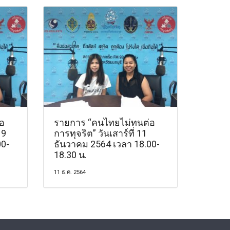
อ
รายการ “คนไทยไม่ทนต่อ
19
การทุจริต” วันเสาร์ที่ 11
00-
ธันวาคม 2564 เวลา 18.00-
18.30 น.
11 ธ.ค. 2564