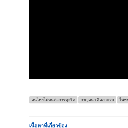
คนไทยไม่ทนต่อการทุจริต
กาญจนา สีดอกบวบ
ไพพ
เนื้อหาที่เกี่ยวข้อง