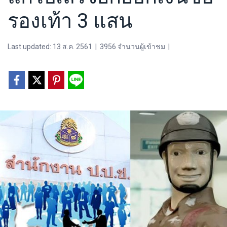
รองเท้า 3 แสน
Last updated: 13 ส.ค. 2561
|
3956 จำนวนผู้เข้าชม
|