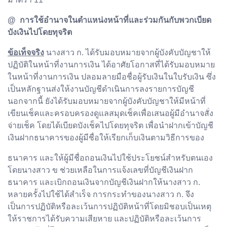
@ การใช้อำนาจในตำแหน่งหน้าที่และร่วมกันกับพวกเบียด
บังเงินไปโดยทุจริต
ข้อเท็จจริง
นางสาว ก. ได้รับมอบหมายจากผู้บังคับบัญชาให้
ปฏิบัติในหน้าที่งานการเงิน ได้อาศัยโอกาสที่ได้รับมอบหมาย
ในหน้าที่งานการเงิน ปลอมลายมือชื่อผู้รับเงินในใบรับเงิน ซึ่ง
เป็นหลักฐานส่งให้งานบัญชีดำเนินการลงรายการบัญชี
นอกจากนี้ ยังได้รับมอบหมายจากผู้บังคับบัญชาให้มีหน้าที่
เขียนเช็คและครอบครองดูแลสมุดเช็คเพื่อเสนอผู้มีอำนาจสั่ง
จ่ายเช็ค โดยได้เบียดบังเช็คไปโดยทุจริต เพื่อนำฝากเข้าบัญชี
เงินฝากธนาคารของผู้มีชื่อให้เรียกเก็บเงินตามวิธีการของ
ธนาคาร และให้ผู้มีชื่อถอนเงินไปใช้ประโยชน์สำหรับตนเอง
โดยนางสาว ข ช่วยเหลือในการแจ้งเลขที่บัญชีเงินฝาก
ธนาคาร และเบิกถอนเงินจากบัญชีเงินฝากให้นางสาว ก.
หลายครั้งไปใช้ได้สำเร็จ การกระทำของนางสาว ก. จึง
เป็นการปฏิบัติหรือละเว้นการปฏิบัติหน้าที่โดยมิชอบเป็นเหตุ
ให้ราชการได้รับความเสียหาย และปฏิบัติหรือละเว้นการ