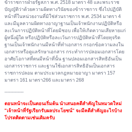
ข้าราชการฝ่ายรัฐสภา พ.ศ. 2518 มาตรา 48 และพระราช
บัญญัติว่าด้วยความผิดทางวินัยของข้าราชการ ซึ่งไปปฏิบัติ
หน้าที่ในหน่วยงานที่มิใช่ส่วนราชการ พ.ศ. 2534 มาตรา 4
และมีมูลความผิดทางอาญาฐานเป็นเจ้าพนักงานปฏิบัติหรือ
ละเว้นการปฏิบัติหน้าที่โดยมิชอบ เพื่อให้เกิดความเสียหายแก่
ผู้หนึ่งผู้ใด หรือปฏิบัติหรือละเว้นการปฏิบัติหน้าที่โดยทุจริต
ฐานเป็นเจ้าพนักงานมีหน้าที่ทำเอกสาร กรอกข้อความลงใน
เอกสารหรือดูแลรักษาเอกสาร กระทำการปลอมเอกสารโดย
อาศัยโอกาสที่ตนมีหน้าที่นั้น ฐานปลอมเอกสารสิทธิอันเป็น
เอกสารราชการ และฐานใช้เอกสารสิทธิอันเป็นเอกสาร
ราชการปลอม ตามประมวลกฎหมายอาญา มาตรา 157
มาตรา 161 มาตรา266 และมาตรา 268
-------------
ตอนหน้าจะเป็นตอนเริ่มต้น นำเสนอคดีสำคัญในหมวดใหม่
"เจ้าหน้าที่รัฐเรียกรับผลประโยชน์" จะมีคดีสำคัญอะไรบ้าง
โปรดติดตามเช่นเดิมครับ