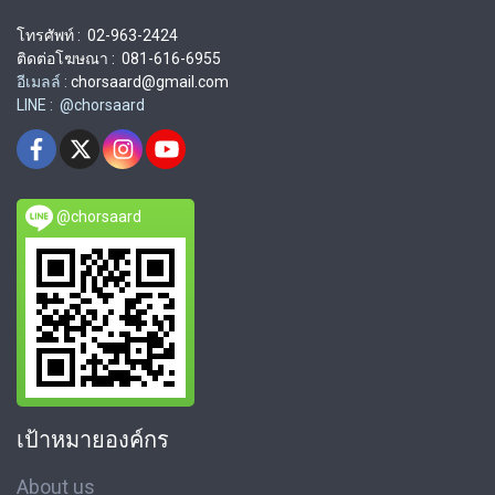
โทรศัพท์ : 02-963-2424
ติดต่อโฆษณา : 081-616-6955
อีเมลล์ :
chorsaard@gmail.com
LINE : @chorsaard
@chorsaard
เป้าหมายองค์กร
About us