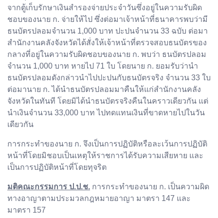
จากตู้เก็บรักษาเงินสำรองจ่ายประจำวันซึ่งอยู่ในความรับผิด
ชอบของนาย ก. จ่ายให้ไป ซึ่งต่อมาเจ้าหน้าที่ธนาคารพบว่ามี
ธนบัตรปลอมจำนวน 1,000 บาท ปะปนจำนวน 33 ฉบับ ต่อมา
สำนักงานคลังจังหวัดได้สั่งให้เจ้าหน้าที่ตรวจสอบธนบัตรของ
กลางที่อยู่ในความรับผิดชอบของนาย ก. พบว่า ธนบัตรปลอม
จำนวน 1,000 บาท หายไป 71 ใบ โดยนาย ก. ยอมรับว่านำ
ธนบัตรปลอมดังกล่าวนำไปปะปนกับธนบัตรจริง จำนวน 33 ใบ
ต่อมานาย ก. ได้นำธนบัตรปลอมมาคืนให้แก่สำนักงานคลัง
จังหวัดในทันที โดยมิได้นำธนบัตรจริงคืนในคราวเดียวกัน แต่
นำเงินจำนวน 33,000 บาท ไปทดแทนเงินที่ขาดหายไปในวัน
เดียวกัน
การกระทำของนาย ก. จึงเป็นการปฏิบัติหรือละเว้นการปฏิบัติ
หน้าที่โดยมิชอบเป็นเหตุให้ราชการได้รับความเสียหาย และ
เป็นการปฏิบัติหน้าที่โดยทุจริต
มติคณะกรรมการ ป.ป.ช.
การกระทำของนาย ก. เป็นความผิด
ทางอาญาตามประมวลกฎหมายอาญา มาตรา 147 และ
มาตรา 157