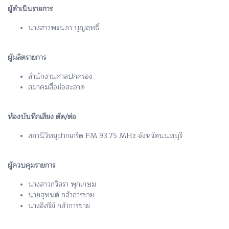
ผู้ดำเนินรายการ
นางสาวพรนภา บุญฤทธิ์
ผู้ผลิตรายการ
สำนักงานศาลปกครอง
สมาคมสื่อช่อสะอาด
ห้องบันทึกเสียง ตัด/ต่อ
สถานีวิทยุปากเกร็ด FM 93.75 MHz จังหวัดนนทบุรี
ผู้ควบคุมรายการ
นางสาวกวิสรา พุกเกษม
นายสุทนต์ กล้าการขาย
นางอิสรีย์ กล้าการขาย