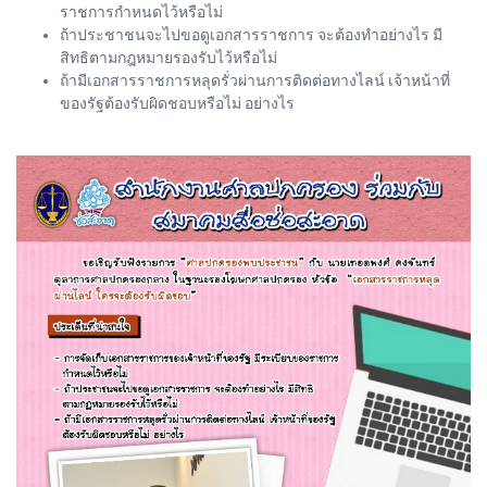
ราชการกำหนดไว้หรือไม่
ถ้าประชาชนจะไปขอดูเอกสารราชการ จะต้องทำอย่างไร มี
สิทธิตามกฎหมายรองรับไว้หรือไม่
ถ้ามีเอกสารราชการหลุดรั่วผ่านการติดต่อทางไลน์ เจ้าหน้าที่
ของรัฐต้องรับผิดชอบหรือไม่ อย่างไร