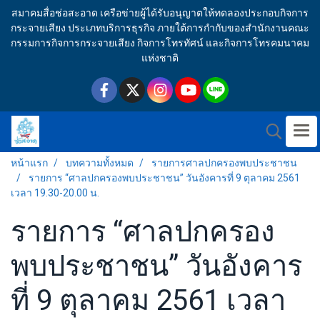
สมาคมสื่อช่อสะอาด เครือข่ายผู้ได้รับอนุญาตให้ทดลองประกอบกิจการ
กระจายเสียง ประเภทบริการธุรกิจ ภายใต้การกำกับของสำนักงานคณะ
กรรมการกิจการกระจายเสียง กิจการโทรทัศน์ และกิจการโทรคมนาคม
แห่งชาติ
หน้าแรก
บทความทั้งหมด
รายการศาลปกครองพบประชาชน
รายการ “ศาลปกครองพบประชาชน” วันอังคารที่ 9 ตุลาคม 2561
เวลา 19.30-20.00 น.
รายการ “ศาลปกครอง
พบประชาชน” วันอังคาร
ที่ 9 ตุลาคม 2561 เวลา