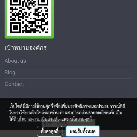
เป้าหมายองค์กร
About us
Blog
Contact
เว็บไซต์นี้มีการใช้งานคุกกี้ เพื่อเพิ่มประสิทธิภาพและประสบการณ์ที่ดี
สงวนลิขสิทธิ์ © สมาคมสื่อช่อสะอาด
ในการใช้งานเว็บไซต์ของท่าน ท่านสามารถอ่านรายละเอียดเพิ่มเติม
นโนบายความเป็นส่วนตัว เงื่อนไขข้อตกลงการใช้บริการ
ได้ที่
นโยบายความเป็นส่วนตัว
และ
นโยบายคุกกี้
ผู้เข้าชมวันนี้
1
ตั้งค่าคุกกี้
ยอมรับทั้งหมด
Powered by
MakeWebEasy.com