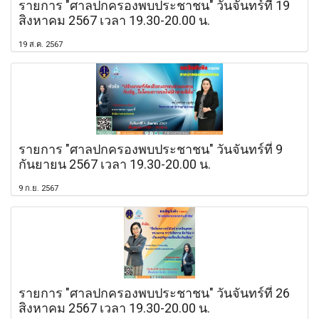
รายการ "ศาลปกครองพบประชาชน" วันจันทร์ที่ 19
สิงหาคม 2567 เวลา 19.30-20.00 น.
19 ส.ค. 2567
รายการ "ศาลปกครองพบประชาชน" วันจันทร์ที่ 9
กันยายน 2567 เวลา 19.30-20.00 น.
9 ก.ย. 2567
รายการ "ศาลปกครองพบประชาชน" วันจันทร์ที่ 26
สิงหาคม 2567 เวลา 19.30-20.00 น.