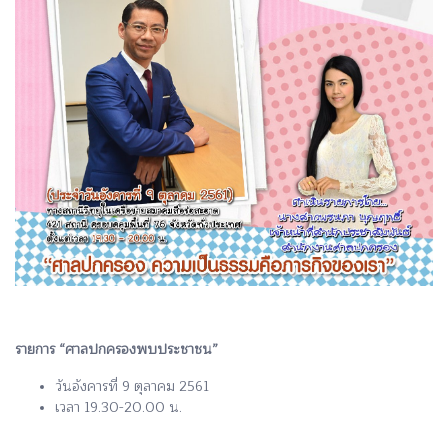
รายการ “ศาลปกครองพบประชาชน”
วันอังคารที่ 9 ตุลาคม 2561
เวลา 19.30-20.00 น.