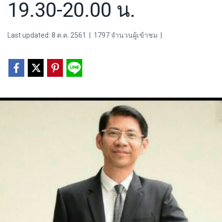
19.30-20.00 น.
Last updated: 8 ต.ค. 2561
|
1797 จำนวนผู้เข้าชม
|