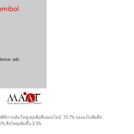
่มีการเติบโตสูงสุดคือสื่อออนไลน์ 73.7% รองลงไปคือสื่อ
 สื่อวิทยุเพิ่มขึ้น 2.3%