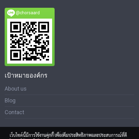
@chorsaard
เป้าหมายองค์กร
About us
Blog
Contact
สงวนลิขสิทธิ์ © สมาคมสื่อช่อสะอาด
เว็บไซต์นี้มีการใช้งานคุกกี้ เพื่อเพิ่มประสิทธิภาพและประสบการณ์ที่ดี