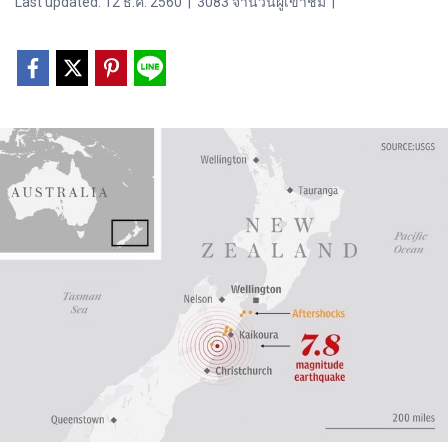
Last updated: 12 ธ.ค. 2560
|
3083 จำนวนผู้เข้าชม
|