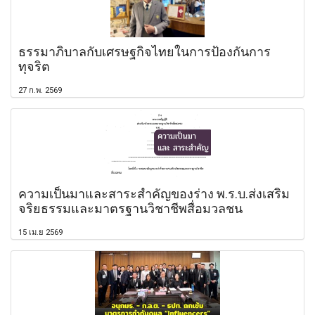
ธรรมาภิบาลกับเศรษฐกิจไทยในการป้องกันการ
ทุจริต
27 ก.พ. 2569
ความเป็นมาและสาระสำคัญของร่าง พ.ร.บ.ส่งเสริม
จริยธรรมและมาตรฐานวิชาชีพสื่อมวลชน
15 เม.ย 2569