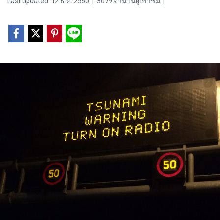
Last updated: 12 ธ.ค. 2560
|
3079 จำนวนผู้เข้าชม
|