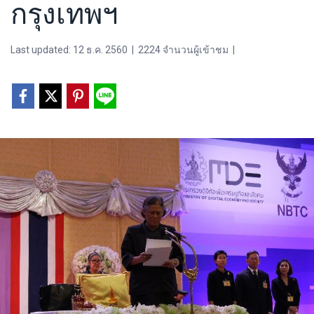
กรุงเทพฯ
Last updated: 12 ธ.ค. 2560
|
2224 จำนวนผู้เข้าชม
|