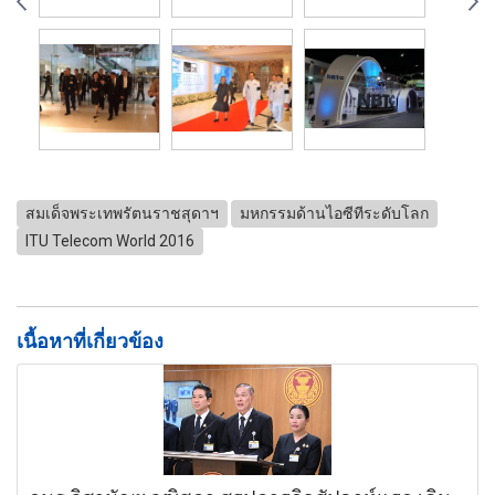
สมเด็จพระเทพรัตนราชสุดาฯ
มหกรรมด้านไอซีทีระดับโลก
ITU Telecom World 2016
เนื้อหาที่เกี่ยวข้อง