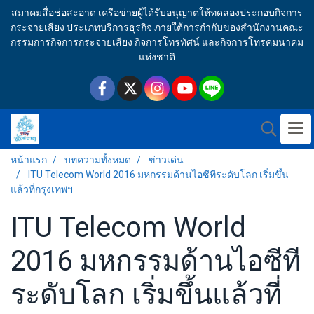
สมาคมสื่อช่อสะอาด เครือข่ายผู้ได้รับอนุญาตให้ทดลองประกอบกิจการ
กระจายเสียง ประเภทบริการธุรกิจ ภายใต้การกำกับของสำนักงานคณะ
กรรมการกิจการกระจายเสียง กิจการโทรทัศน์ และกิจการโทรคมนาคม
แห่งชาติ
หน้าแรก
บทความทั้งหมด
ข่าวเด่น
ITU Telecom World 2016 มหกรรมด้านไอซีทีระดับโลก เริ่มขึ้น
แล้วที่กรุงเทพฯ
ITU Telecom World
2016 มหกรรมด้านไอซีที
ระดับโลก เริ่มขึ้นแล้วที่