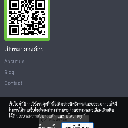
เป้าหมายองค์กร
About us
Blog
Contact
สงวนลิขสิทธิ์ © สมาคมสื่อช่อสะอาด
เว็บไซต์นี้มีการใช้งานคุกกี้ เพื่อเพิ่มประสิทธิภาพและประสบการณ์ที่ดี
นโนบายความเป็นส่วนตัว เงื่อนไขข้อตกลงการใช้บริการ
ในการใช้งานเว็บไซต์ของท่าน ท่านสามารถอ่านรายละเอียดเพิ่มเติม
ได้ที่
นโยบายความเป็นส่วนตัว
และ
นโยบายคุกกี้
ผู้เข้าชมวันนี้
9,066
ตั้งค่าคุกกี้
ยอมรับทั้งหมด