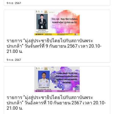
9 ก.ย. 2567
รายการ "มุ่งสู่ประชาธิปไตยไปกับสถาบันพระ
ปกเกล้า" วันจันทร์ที่ 9 กันยายน 2567 เวลา 20.10-
21.00 น.
9 ก.ย. 2567
รายการ "มุ่งสู่ประชาธิปไตยไปกับสถาบันพระ
ปกเกล้า" วันอังคารที่ 10 กันยายน 2567 เวลา 20.10-
21.00 น.