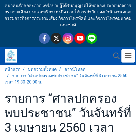
สมาคมสื่อช่อสะอาด เครือข่ายผู้ได้รับอนุญาตให้ทดลองประกอบกิจการ
กระจายเสียง ประเภทบริการธุรกิจ ภายใต้การกำกับของสำนักงานคณะ
กรรมการกิจการกระจายเสียง กิจการโทรทัศน์ และกิจการโทรคมนาคม
แห่งชาติ
หน้าแรก
บทความทั้งหมด
ดาวน์โหลด
รายการ “ศาลปกครองพบประชาชน” วันจันทร์ที่ 3 เมษายน 2560
เวลา 19.30-20.00 น.
รายการ “ศาลปกครอง
พบประชาชน” วันจันทร์ที่
3 เมษายน 2560 เวลา