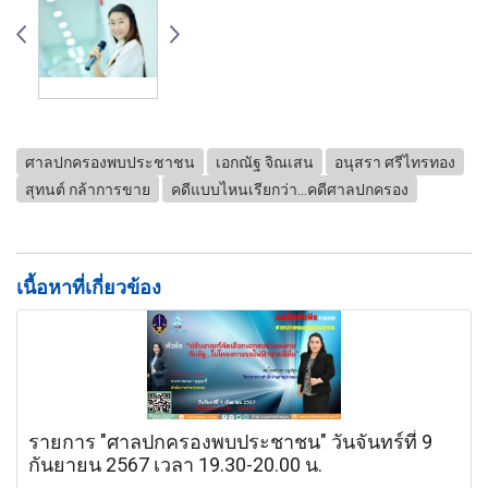
ศาลปกครองพบประชาชน
เอกณัฐ จิณเสน
อนุสรา ศรีไทรทอง
สุทนต์ กล้าการขาย
คดีแบบไหนเรียกว่า...คดีศาลปกครอง
เนื้อหาที่เกี่ยวข้อง
รายการ "ศาลปกครองพบประชาชน" วันจันทร์ที่ 9
กันยายน 2567 เวลา 19.30-20.00 น.