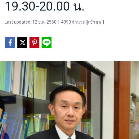
19.30-20.00 น.
Last updated: 12 ธ.ค. 2560
|
4990 จำนวนผู้เข้าชม
|