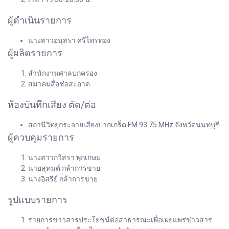
ผู้ดำเนินรายการ
นางสาวอนุสรา ศรีไทรทอง
ผู้ผลิตรายการ
สำนักงานศาลปกครอง
สมาคมสื่อช่อสะอาด
ห้องบันทึกเสียง ตัด/ต่อ
สถานีวิทยุกระจายเสียงปากเกร็ด FM 93.75 MHz จังหวัดนนทบุรี
ผู้ควบคุมรายการ
นางสาวกวิสรา พุกเกษม
นายสุทนต์ กล้าการขาย
นางอิสรีย์ กล้าการขาย
รูปแบบรายการ
รายการข่าวสารประโยชน์ต่อสาธารณะเพื่อเผยแพร่ข่าวสาร