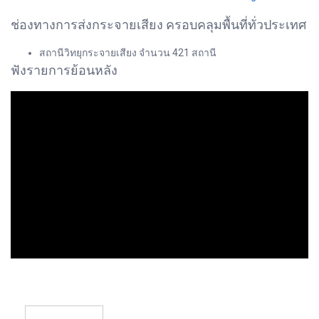
ช่องทางการส่งกระจายเสียง ครอบคลุมพื้นที่ทั่วประเทศ
สถานีวิทยุกระจายเสียง จำนวน 421 สถานี
ฟังรายการย้อนหลัง