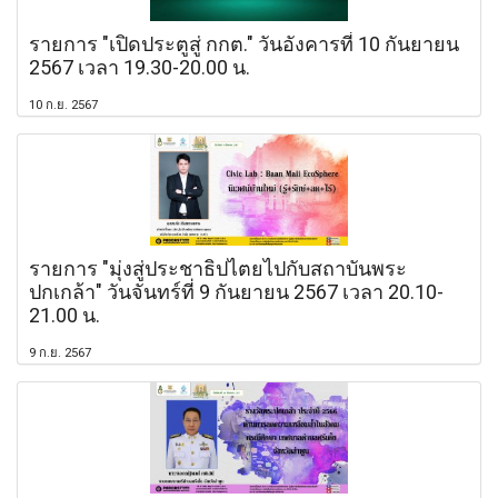
รายการ "เปิดประตูสู่ กกต." วันอังคารที่ 10 กันยายน
2567 เวลา 19.30-20.00 น.
10 ก.ย. 2567
รายการ "มุ่งสู่ประชาธิปไตยไปกับสถาบันพระ
ปกเกล้า" วันจันทร์ที่ 9 กันยายน 2567 เวลา 20.10-
21.00 น.
9 ก.ย. 2567