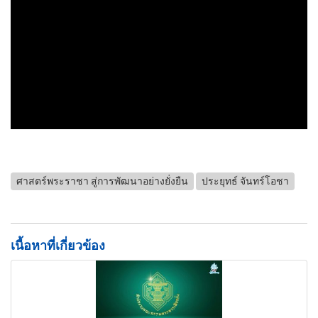
ศาสตร์พระราชา สู่การพัฒนาอย่างยั่งยืน
ประยุทธ์ จันทร์โอชา
เนื้อหาที่เกี่ยวข้อง