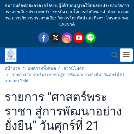
สมาคมสื่อช่อสะอาด เครือข่ายผู้ได้รับอนุญาตให้ทดลองประกอบกิจการ
กระจายเสียง ประเภทบริการธุรกิจ ภายใต้การกำกับของสำนักงานคณะ
กรรมการกิจการกระจายเสียง กิจการโทรทัศน์ และกิจการโทรคมนาคม
แห่งชาติ
หน้าแรก
บทความทั้งหมด
ดาวน์โหลด
รายการ “ศาสตร์พระราชา สู่การพัฒนาอย่างยั่งยืน” วันศุกร์ที่ 21
เมษายน 2560
รายการ “ศาสตร์พระ
ราชา สู่การพัฒนาอย่าง
ยั่งยืน” วันศุกร์ที่ 21