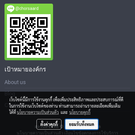
@chorsaard
เป้าหมายองค์กร
About us
Blog
เว็บไซต์นี้มีการใช้งานคุกกี้ เพื่อเพิ่มประสิทธิภาพและประสบการณ์ที่ดี
Contact
ในการใช้งานเว็บไซต์ของท่าน ท่านสามารถอ่านรายละเอียดเพิ่มเติม
ได้ที่
นโยบายความเป็นส่วนตัว
และ
นโยบายคุกกี้
ตั้งค่าคุกกี้
ยอมรับทั้งหมด
สงวนลิขสิทธิ์ © สมาคมสื่อช่อสะอาด
นโนบายความเป็นส่วนตัว เงื่อนไขข้อตกลงการใช้บริการ