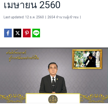
เมษายน 2560
Last updated: 12 ธ.ค. 2560
|
2654 จำนวนผู้เข้าชม
|