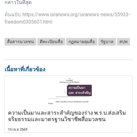
กล่าวในที่สุด
ต้นฉบับ: https://www.isranews.org/isranews-news/55933-
freedom0305601.html
สื่อสารมวลชน
ตีทะเบียนสื่อ
กฏหมายคุมสื่อ
รัฐบาล
สปท
เนื้อหาที่เกี่ยวข้อง
ความเป็นมาและสาระสำคัญของร่าง พ.ร.บ.ส่งเสริม
จริยธรรมและมาตรฐานวิชาชีพสื่อมวลชน
15 เม.ย 2569