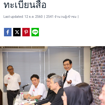
ทะเบียนสื่อ
Last updated: 12 ธ.ค. 2560
|
2541 จำนวนผู้เข้าชม
|