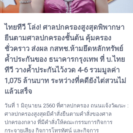
ไทยทีวี โล่ง! ศาลปกครองสูงสุดพิพากษา
ยืนตามศาลปกครองชั้นต้น คุ้มครอง
ชั่วคราว ส่งผล กสทช.ห้ามยึดหลักทรัพย์
ค้ำประกันของ ธนาคารกรุงเทพ ที่ บ.ไทย
ทีวี วางค้ำประกันไว้งวด 4-6 รวมมูลค่า
1,075 ล้านบาท ระหว่างที่คดียังไต่สวนไม่
แล้วเสร็จ
วันที่ 1 มิถุนายน 2560 ที่ศาลปกครอง ถนนแจ้งวัฒนะ :
ศาลปกครองสูงสุดมีคำสั่งยืนตามคำสั่งของศาล
ปกครองกลาง ที่มีคำสั่งให้คณะกรรมการกิจการ
กระจายเสียง กิจการโทรทัศน์ และกิจการ