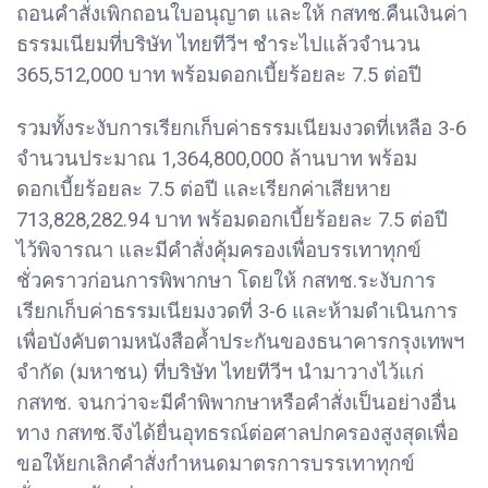
ถอนคำสั่งเพิกถอนใบอนุญาต และให้ กสทช.คืนเงินค่า
ธรรมเนียมที่บริษัท ไทยทีวีฯ ชำระไปแล้วจำนวน
365,512,000 บาท พร้อมดอกเบี้ยร้อยละ 7.5 ต่อปี
รวมทั้งระงับการเรียกเก็บค่าธรรมเนียมงวดที่เหลือ 3-6
จำนวนประมาณ 1,364,800,000 ล้านบาท พร้อม
ดอกเบี้ยร้อยละ 7.5 ต่อปี และเรียกค่าเสียหาย
713,828,282.94 บาท พร้อมดอกเบี้ยร้อยละ 7.5 ต่อปี
ไว้พิจารณา และมีคำสั่งคุ้มครองเพื่อบรรเทาทุกข์
ชั่วคราวก่อนการพิพากษา โดยให้ กสทช.ระงับการ
เรียกเก็บค่าธรรมเนียมงวดที่ 3-6 และห้ามดำเนินการ
เพื่อบังคับตามหนังสือค้ำประกันของธนาคารกรุงเทพฯ
จำกัด (มหาชน) ที่บริษัท ไทยทีวีฯ นำมาวางไว้แก่
กสทช. จนกว่าจะมีคำพิพากษาหรือคำสั่งเป็นอย่างอื่น
ทาง กสทช.จึงได้ยื่นอุทธรณ์ต่อศาลปกครองสูงสุดเพื่อ
ขอให้ยกเลิกคำสั่งกำหนดมาตรการบรรเทาทุกข์