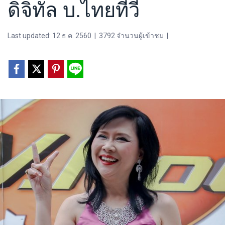
ดิจิทัล บ.ไทยทีวี
Last updated: 12 ธ.ค. 2560
|
3792 จำนวนผู้เข้าชม
|