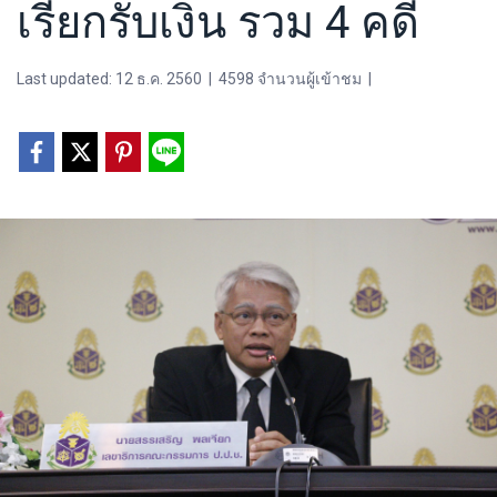
เรียกรับเงิน รวม 4 คดี
Last updated: 12 ธ.ค. 2560
|
4598 จำนวนผู้เข้าชม
|