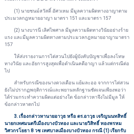
(1) นายชนม์สวัสดิ์ อัศวเหม มีมูลความผิดทางอาญาตาม
ประมวลกฎหมายอาญา มาตรา 151 และมาตรา 157
(2) นางบารนี เลิศไพศาล มีมูลความผิดทางวินัยอย่างร้าย
แรง และมีมูลความผิดทางตามประมวลกฎหมายอาญามาตรา
157
ให้ส่งรายงานการไต่สวนไปยังผู้บังคับบัญชาเพื่อลงโทษ
ทางวินัย และอัยการสูงสุดเพื่อดำเนินคดีอาญา แล้วแต่กรณีต่อ
ไป
สำหรับกรณีของนางดวงเดือน แย้มละออ จากการไต่สวน
ยังไม่ปรากฏพฤติการณ์และพยานหลักฐานชัดเจนเพียงพอว่า
ได้ร่วมกระทำความผิดแต่อย่างใด ข้อกล่าวหาจึงไม่มีมูล ให้
ข้อกล่าวหาตกไป
3. เรื่องกล่าวหานายอาวุธ หรือ ดร.อาวุธ เจริญนนทสิทธิ์
นายกเทศมนตรีเมืองบางบัวทอง และนายวิสิทธิ์ ทองพรหม
วิศวกรโยธา 8 วช เทศบาลเมืองบางบัวทอง กรณี (1) เรียกรับ