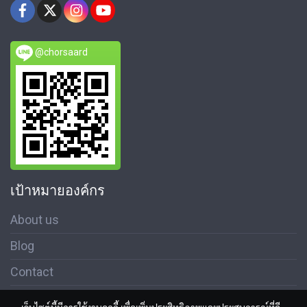
@chorsaard
เป้าหมายองค์กร
About us
Blog
Contact