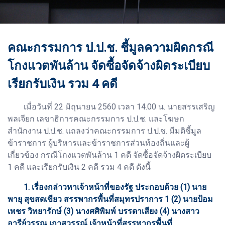
คณะกรรมการ ป.ป.ช. ชี้มูลความผิดกรณี
โกงแวตพันล้าน จัดซื้อจัดจ้างผิดระเบียบ
เรียกรับเงิน รวม 4 คดี
เมื่อวันที่ 22 มิถุนายน 2560 เวลา 14.00 น. นายสรรเสริญ
พลเจียก เลขาธิการคณะกรรมการ ป.ป.ช. และโฆษก
สำนักงาน ป.ป.ช. แถลงว่าคณะกรรมการ ป.ป.ช. มีมติชี้มูล
ข้าราชการ ผู้บริหารและข้าราชการส่วนท้องถิ่นและผู้
เกี่ยวข้อง กรณีโกงแวตพันล้าน 1 คดี จัดซื้อจัดจ้างผิดระเบียบ
1 คดี และเรียกรับเงิน 2 คดี รวม 4 คดี ดังนี้
1. เรื่องกล่าวหาเจ้าหน้าที่ของรัฐ ประกอบด้วย (1) นาย
พายุ สุขสดเขียว สรรพากรพื้นที่สมุทรปราการ 1 (2) นายป้อม
เพชร วิทยารักษ์ (3) นางศศิพิมพ์ บรรดาเสียง (4) นางสาว
อารีย์วรรณ เกาสุวรรณ์ เจ้าหน้าที่สรรพากรพื้นที่