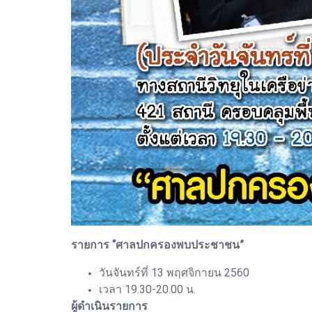
รายการ “ศาลปกครองพบประชาชน”
วันจันทร์ที่ 13 พฤศจิกายน 2560
เวลา 19.30-20.00 น.
ผู้ดำเนินรายการ