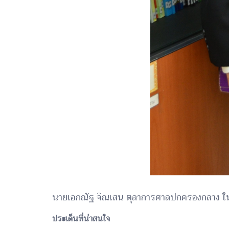
นายเอกณัฐ จิณเสน ตุลาการศาลปกครองกลาง ในฐาน
ประเด็นที่น่าสนใจ