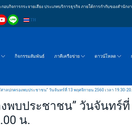
งประกอบกิจการกระจายเสียง ประเภทบริการธุรกิจ ภายใต้การกำกับของสำน
TH
กิจกรรมสัมพันธ์
า
ภาคีเครือข่าย
ดาวน์โหลด
“ศาลปกครองพบประชาชน” วันจันทร์ที่ 13 พฤศจิกายน 2560 เวลา 19.30-20.
พบประชาชน” วันจันทร์ที่
.00 น.