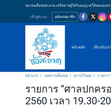
สมาคมสื่อช่อสะอาด เครือข่ายผู้ได้รับอนุญาตให้ทดลอ
เข้าสู่ระบบ
สมัครสมาชิก
หน้าหลัก
เกี่ยวกับเร
หน้าแรก
บทความทั้งหมด
ดาวน์โหลด
รายการ 
รายการ “ศาลปกครอง
2560 เวลา 19.30-20