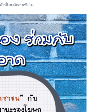
้าที่โดยมิชอบหรือไม่