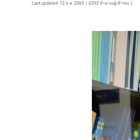
Last updated: 12 ธ.ค. 2560
|
6293 จำนวนผู้เข้าชม
|