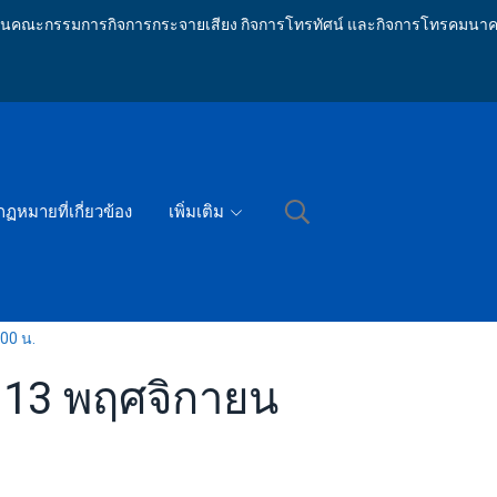
ักงานคณะกรรมการกิจการกระจายเสียง กิจการโทรทัศน์ และกิจการโทรคมนาค
กฏหมายที่เกี่ยวข้อง
เพิ่มเติม
00 น.
 13 พฤศจิกายน