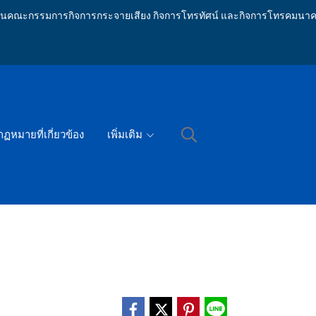
ักงานคณะกรรมการกิจการกระจายเสียง กิจการโทรทัศน์ และกิจการโทรคมนาค
กฏหมายที่เกี่ยวข้อง
เพิ่มเติม