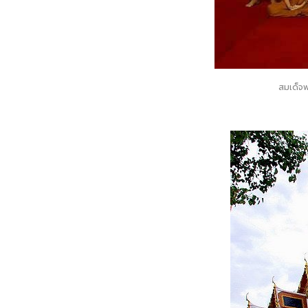
สมเด็จ