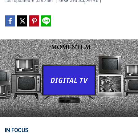
Last updated: 6 เม.ย 2561
|
4688 จำนวนผู้เข้าชม
|
IN FOCUS