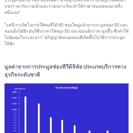
ประมูลช่อง HD ก่อน มันจะตัดรายใหญ่ไปเลย แล้วรายใหญ่ก็ไม่ต้องมา
แข่งราคากับรายเล็กและรายกลาง ก็จะทำให้ราคาช่องลดลงมาครึ่ง
หนึ่งเลย”
“แต่นี่เราเปิดโอกาสให้คนที่ได้ HD ช่องใหญ่แล้วมาประมูลช่อง SD และ
ช่องเด็กได้อีก มันก็ดึงราคาให้ช่อง SD และช่องเด็กราคาสูงขึ้น ซึ่งทำให้
ไม่คุ้มทุนในระยะยาว” สุภิญญาย้อนจุดอ่อนที่เกิดขึ้นในวิธีการประมูล
ให้ฟัง
มูลค่าจากการประมูลช่องทีวีดิจิทัล ประเภทบริการทาง
ธุรกิจระดับชาติ