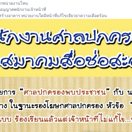
จากหน่วยงานไหน
ขออนุญาตพนักงานเจ้าหน้าที่
สร้างอาคาร หน่วยงานใดมีหน้าที่แก้ไขเยียวยาความเดือดร้อน