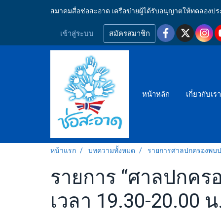
สมาคมสื่อช่อสะอาด เครือข่ายผู้ได้รับอนุญาตให้ทดลอ
เข้าสู่ระบบ
สมัครสมาชิก
หน้าหลัก
เกี่ยวกับเร
หน้าแรก
บทความทั้งหมด
รายการศาลปกครองพบ
รายการ “ศาลปกครอง
เวลา 19.30-20.00 น