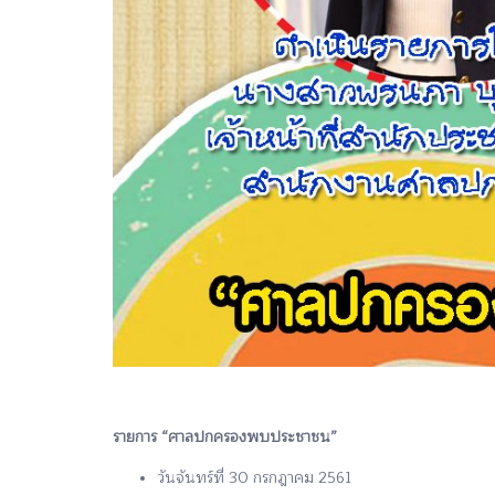
รายการ “ศาลปกครองพบประชาชน”
วันจันทร์ที่ 30 กรกฎาคม 2561