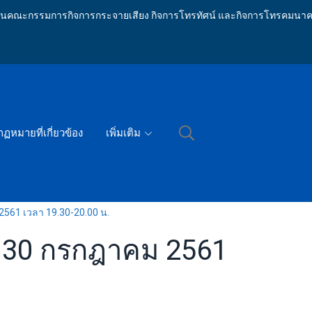
ักงานคณะกรรมการกิจการกระจายเสียง กิจการโทรทัศน์ และกิจการโทรคมนาค
กฏหมายที่เกี่ยวข้อง
เพิ่มเติม
561 เวลา 19.30-20.00 น.
่ 30 กรกฎาคม 2561