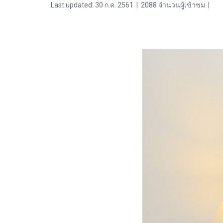
Last updated: 30 ก.ค. 2561
|
2088 จำนวนผู้เข้าชม
|