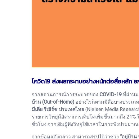
โควิด19 ส่งผลกระทบอย่างหนักต่อสื่อหลัก ยกเ
จากสถานการณ์การระบาดของ
COVID-19
ที่ผ่าน
บ้าน (Out-of-Home)
อย่างไรก็ตามมีสื่อบางประเภทที
มีเดีย รีเสิร์ช ประเทศไทย
(Nielsen Media Research 
รายการวิทยุมีอัตราการเติบโตเพิ่มขึ้นมากถึง 21% ใ
ชั่วโมง จากเดิมผู้ฟังวิทยุใช้เวลาในการฟังประมาณ
จากข้อมูลดังกล่าว สามารถสรุปได้ว่าช่วง
“อยู่บ้าน 