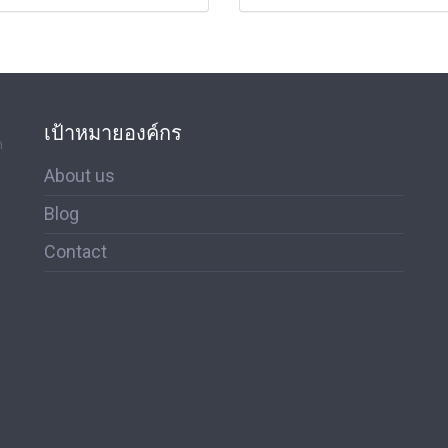
เป้าหมายองค์กร
ด
About us
Blog
Contact