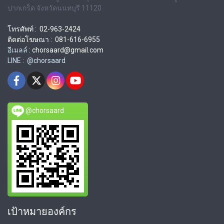
ปากเกร็ด จังหวัดนนทบุรี 11120
โทรศัพท์ : 02-963-2424
ติดต่อโฆษณา : 081-616-6955
อีเมลล์ :
chorsaard@gmail.com
LINE : @chorsaard
@chorsaard
เป้าหมายองค์กร