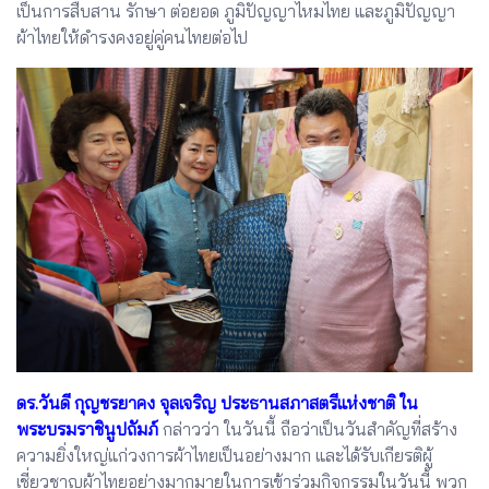
เป็นการสืบสาน รักษา ต่อยอด ภูมิปัญญาไหมไทย และภูมิปัญญา
ผ้าไทยให้ดำรงคงอยู่คู่คนไทยต่อไป
ดร.วันดี กุญชรยาคง จุลเจริญ ประธานสภาสตรีแห่งชาติ ใน
พระบรมราชินูปถัมภ์
กล่าวว่า ในวันนี้ ถือว่าเป็นวันสำคัญที่สร้าง
ความยิ่งใหญ่แก่วงการผ้าไทยเป็นอย่างมาก และได้รับเกียรติผู้
เชี่ยวชาญผ้าไทยอย่างมากมายในการเข้าร่วมกิจกรรมในวันนี้ พวก