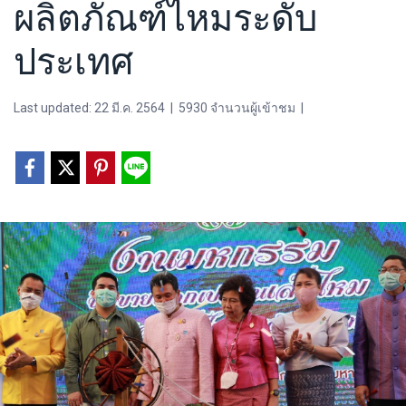
ผลิตภัณฑ์ไหมระดับ
ประเทศ
Last updated: 22 มี.ค. 2564
|
5930 จำนวนผู้เข้าชม
|