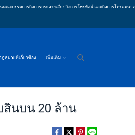
ักงานคณะกรรมการกิจการกระจายเสียง กิจการโทรทัศน์ และกิจการโทรคมนาค
กฏหมายที่เกี่ยวข้อง
เพิ่มเติม
ับสินบน 20 ล้าน