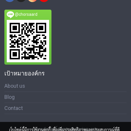
@chorsaard
เป้าหมายองค์กร
About us
Blog
Contact
สงวนลิขสิทธิ์ © สมาคมสื่อช่อสะอาด
เว็บไซต์นี้มีการใช้งานคุกกี้ เพื่อเพิ่มประสิทธิภาพและประสบการณ์ที่ดี