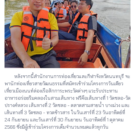
หลังจากนี้สำนักงานการท่องเที่ยวและกีฬาจังหวัดนนทบุรี จะ
พานักท่องเที่ยวสายวัฒนธรรมที่สมัครเข้าร่วมโครงการวันเดียว
เที่ยวเมืองนนท์ล่องเรือสักการะพระวัดต่างๆ แวะรับประทาน
อาหารอร่อยริมคลองในสามเส้นทาง ฟรีคือเส้นทางที่ 1 วัดชลอ-วัด
ปรางค์หลวง เส้นทางที่ 2 วัดชลอ - ตลาดสามสายน้ำ บางม่วง และ
เส้นทางที่ 3 วัดชลอ - ทวดข้าวสาร ในวันเสาร์ที่ 23 วันอาทิตย์ที่
24 กันยายน และวันเสาร์ที่ 30 กันยายน วันอาทิตย์ที่ 1 ตุลาคม
2566 ซึ่งมีผู้เข้าร่วมโครงการเต็มจำนวนหมดแล้วทุกวัน