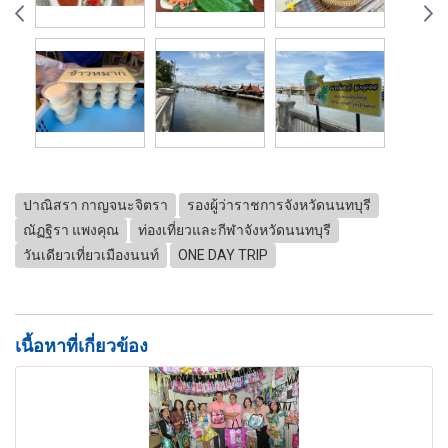
ปาณิสรา กาญจนะจิตรา
รองผู้ว่าราชการจังหวัดนนทบุรี
ณัฏฐิรา แพงคุณ
ท่องเที่ยวและกีฬาจังหวัดนนทบุรี
วันเดียวเที่ยวเมืองนนท์
ONE DAY TRIP
เนื้อหาที่เกี่ยวข้อง