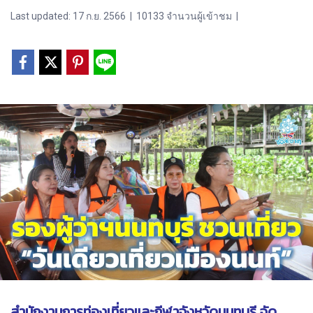
Last updated: 17 ก.ย. 2566
|
10133 จำนวนผู้เข้าชม
|
สำนักงานการท่องเที่ยวและกีฬาจังหวัดนนทบุรี จัด