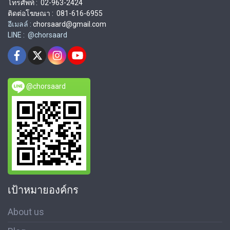
โทรศัพท์ : 02-963-2424
ติดต่อโฆษณา : 081-616-6955
อีเมลล์ :
chorsaard@gmail.com
LINE : @chorsaard
@chorsaard
เป้าหมายองค์กร
About us