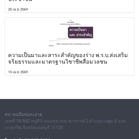
25 เม.ย 2569
ความเป็นมาและสาระสำคัญของร่าง พ.ร.บ.ส่งเสริม
จริยธรรมและมาตรฐานวิชาชีพสื่อมวลชน
15 เม.ย 2569
สมาคมสื่อช่อสะอาด
เลขที่ 18/882 หมู่ที่ 5 ถนนสุขาประชาสรรค์ 2 ตำบลบางพูด อำเภอ
ปากเกร็ด จังหวัดนนทบุรี 11120