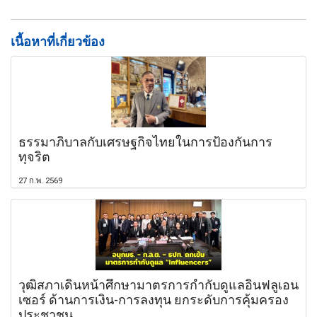
เนื้อหาที่เกี่ยวข้อง
ธรรมาภิบาลกับเศรษฐกิจไทยในการป้องกันการ
ทุจริต
27 ก.พ. 2569
วุฒิสภาเดินหน้าศึกษามาตรการกำกับดูแลอินฟลูเอน
เซอร์ ด้านการเงิน-การลงทุน ยกระดับการคุ้มครอง
ประชาชน