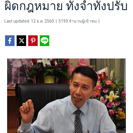
ผิดกฎหมาย ทั้งจำทั้งปรับ
Last updated: 12 ธ.ค. 2560
|
5193 จำนวนผู้เข้าชม
|